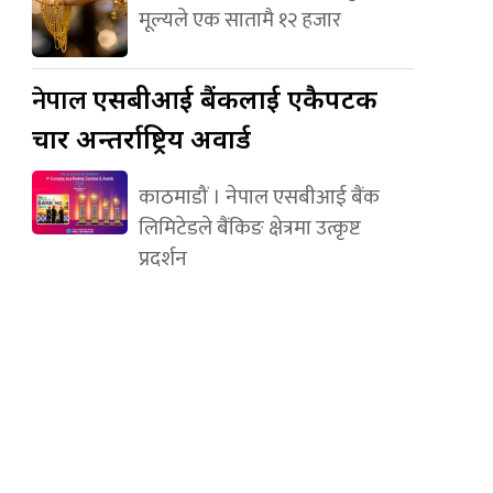
मूल्यले एक सातामै १२ हजार
नेपाल
एसबीआई बैंकलाई एकैपटक
चार अन्तर्राष्ट्रिय अवार्ड
काठमाडौं । नेपाल एसबीआई बैंक
लिमिटेडले बैंकिङ क्षेत्रमा उत्कृष्ट
प्रदर्शन