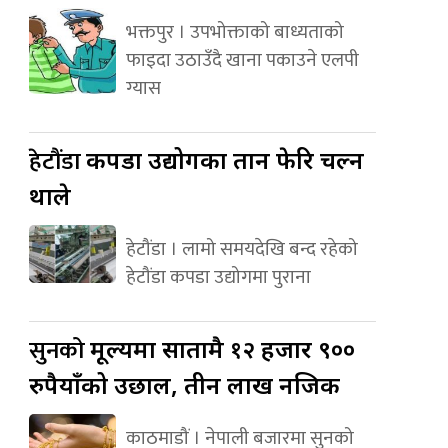
भक्तपुर । उपभोक्ताको बाध्यताको
फाइदा उठाउँदै खाना पकाउने एलपी
ग्यास
हेटौंडा
कपडा उद्योगका तान फेरि चल्न
थाले
हेटौंडा । लामो समयदेखि बन्द रहेको
हेटौंडा कपडा उद्योगमा पुराना
सुनको
मूल्यमा सातामै १२ हजार ९००
रुपैयाँको उछाल, तीन लाख नजिक
काठमाडौं । नेपाली बजारमा सुनको