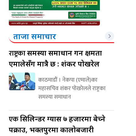
ताजा समाचार
राष्ट्रका
समस्या समाधान गर्ने क्षमता
एमालेसँग मात्रै छ : शंकर पोखरेल
काठमाडौं । नेकपा (एमाले)का
महासचिव शंकर पोखरेलले राष्ट्रका
समस्या समाधान
एक
सिलिन्डर ग्यास ७ हजारमा बेच्ने
पक्राउ, भक्तपुरमा कालोबजारी