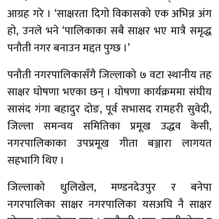
आग्रह गरे । ‘साक्षरता दिगो विकासको एक अभिन्न अंग
हो, उनले भने ‘पालिकाका सबै साक्षर भए मात्रै समृद्ध
पनौती नगर बनाउन मद्दत पुग्छ ।’
पनौती नगरपालिकासँगै जिल्लाको ७ वटा स्थानीय तह
साक्षर घोषणा भएका छन् । घोषणा कार्यक्रममा संघीय
सासंद गंगा बहादुर दोङ, पूर्व सभासद रामहरी सुवेदी,
जिल्ला समन्वय समितिका प्रमूख उद्धव केसी,
नगरपालिकाका उपप्रमूख गीता बञ्जारा लागयत
सहभागि थिए ।
जिल्लाको धुलिखेल, मण्डनदेउपुर र बनेपा
नगरपालिका साक्षर नगरपालिका यसअघि नै साक्षर