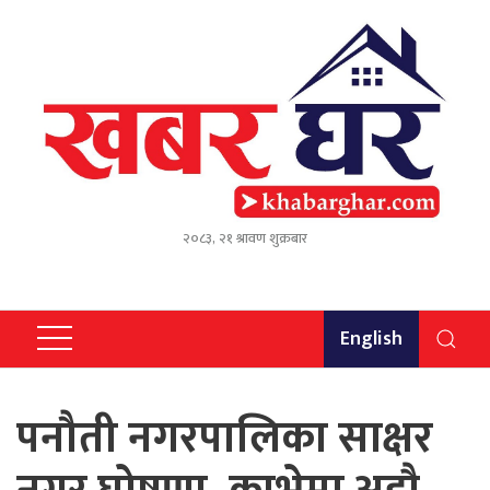
२०८३, २१ श्रावण शुक्रबार
English
पनौती नगरपालिका साक्षर