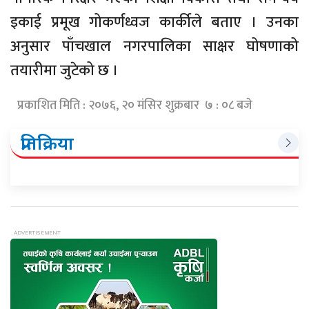
इकाई प्रमूख गोकर्णध्वज कार्कीले बताए । उनका
अनुसार पाँचखाल नगरपालिका साक्षर घोषणाको
तयारीमा जुटेको छ ।
प्रकाशित मिति : २०७६, २० मंसिर शुक्रबार ७ : ०८ बजे
प्रतिक्रिया