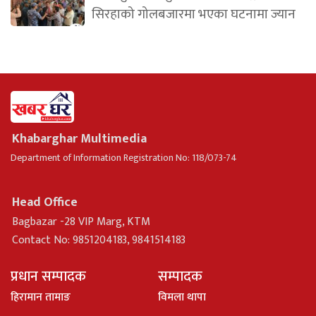
सिरहाको गोलबजारमा भएका घटनामा ज्यान
Khabarghar Multimedia
Department of Information Registration No: 118/073-74
Head Office
Bagbazar -28 VIP Marg, KTM
Contact No: 9851204183, 9841514183
प्रधान सम्पादक
सम्पादक
हिरामान तामाङ
विमला थापा