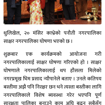
धुलिखेल, २० मंसिर काभ्रेको पनौती नगरपालिका
साक्षर नगरपालिका घोषणा भएको छ ।
शुक्रबार एक कार्यक्रमको आयोजना गरी
नगरपालिकालाई साक्षर घोषणा गरिएको हो । साक्षर
घोषणाले नगरपालिकालाई थप हौसला मिलेको
नगरप्रमूख भिम प्रसाद न्यौपानेले बताए । उनले कतिपय
बस्तीमा अझै पनि निरक्षर छन भने त्यस्ता बस्तीका लागि
नगरपालिकाले विशेष ब्यवस्था गरेर भएपनि पूर्ण
सारक्षता पालिका बनाउने काम अघि बढ्न सबैसँग