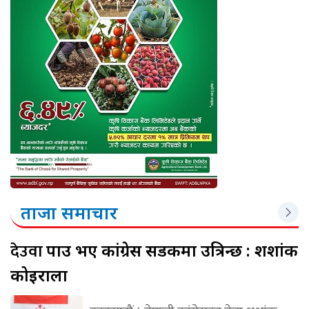
ताजा समाचार
देउवा
पक्राउ भए कांग्रेस सडकमा उत्रिन्छ : शशांक
कोइराला