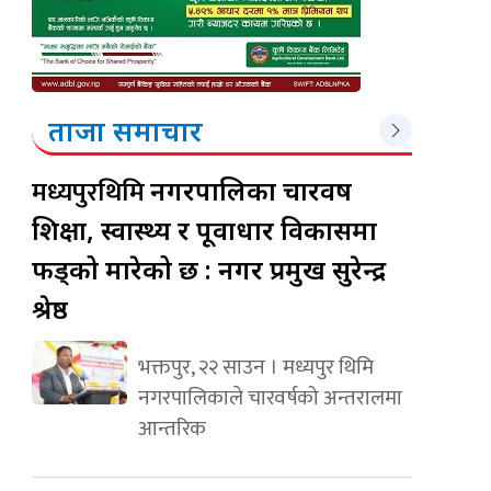
ताजा समाचार
मध्यपुरथिमि
नगरपालिका चारवर्ष
शिक्षा, स्वास्थ्य र पूर्वाधार विकासमा
फड्को मारेको छ : नगर प्रमुख सुरेन्द्र
श्रेष्ठ
भक्तपुर, २२ साउन । मध्यपुर थिमि
नगरपालिकाले चारवर्षको अन्तरालमा
आन्तरिक