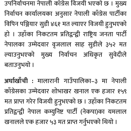
उपनिर्वाचनमा नेपाली काँग्रेस विजयी भएको छ । मुख्य
निर्वाचन कार्यालयका अनुसार नेपाली काँग्रेस पार्टीका
विपिन पञ्जियार सुडी ४६१ मत ल्याएर विजयी हुनुभएको
हो । उहाँका निकटतम प्रतिद्वन्द्वी राष्ट्रिय जनता पार्टी
नेपालका उम्मेदवार वृजलाल साह सुडीले ३५२ मत
ल्याउनुभएको मुख्य निर्वाचन अधिकृत सुवेदीले
बताउनुभयो ।
अर्घाखाँची :
मालारानी गाउँपालिका–३ मा नेपाली
काँग्रेसका उम्मेदवार शोभाखर खनाल एक हजार १५९
मत प्राप्त गरेर विजयी हुनुभएको छ । उहाँका निकटतम
प्रतिद्वन्द्वी नेपाल कम्युनिष्ट पार्टी (नेकपा)का यमलाल
खनालले एक हजार ५३ मत प्राप्त गर्नुभएको थियो ।