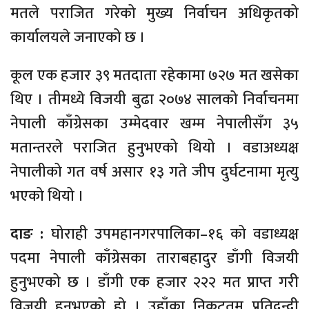
मतले पराजित गरेको मुख्य निर्वाचन अधिकृतको
कार्यालयले जनाएको छ ।
कूल एक हजार ३९ मतदाता रहेकामा ७२७ मत खसेका
थिए । तीमध्ये विजयी बुढा २०७४ सालको निर्वाचनमा
नेपाली काँग्रेसका उम्मेदवार खम्म नेपालीसँग ३५
मतान्तरले पराजित हुनुभएको थियो । वडाअध्यक्ष
नेपालीको गत वर्ष असार १३ गते जीप दुर्घटनामा मृत्यु
भएको थियो ।
दाङ :
घोराही उपमहानगरपालिका–१६ को वडाध्यक्ष
पदमा नेपाली काँग्रेसका ताराबहादुर डाँगी विजयी
हुनुभएको छ । डाँगी एक हजार २२२ मत प्राप्त गरी
विजयी हुनुभएको हो । उहाँका निकटतम प्रतिद्वन्द्वी