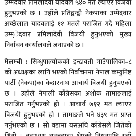
उम्मेदवार प्रमिलादेवी यादवले ५४० मत ल्याएर विजयी
हुनुभएको छ । उहाँले प्रतिद्वन्द्वी नेकपाका उम्मेदवार
अच्छेलाल यादवलाई ११ मतले पराजित गर्दै महिला
उम्म्ेदवार प्रमिलादेवी विजयी हुनुभएको मुख्य
निर्वाचन कार्यालयले जनाएको छ ।
मेलम्ची :
सिन्धुपाल्चोकको इन्द्रावती गाउँपालिका–८
को अध्यक्षका लागि भएको निर्वाचनमा नेपाल कम्युनिष्ट
पार्टी (नेकपा)का केदारनाथ आचार्य विजयी हुनुभएको
छ । उहाँले नेपाली काँग्रेसका अशोक तामाङलाई
पराजित गर्नुभएको हो । आचार्य ७१२ मत ल्याएर
विजयी हुनुभएको हो । तामाङले भने ४३९ मत प्राप्त
गर्नुभएको छ । सो वडामा यसअघि काँग्रेसले जितेको