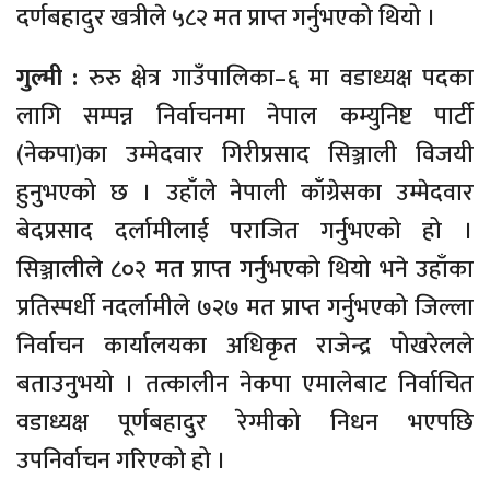
दर्णबहादुर खत्रीले ५८२ मत प्राप्त गर्नुभएको थियो ।
गुल्मी :
रुरु क्षेत्र गाउँपालिका–६ मा वडाध्यक्ष पदका
लागि सम्पन्न निर्वाचनमा नेपाल कम्युनिष्ट पार्टी
(नेकपा)का उम्मेदवार गिरीप्रसाद सिञ्जाली विजयी
हुनुभएको छ । उहाँले नेपाली काँग्रेसका उम्मेदवार
बेदप्रसाद दर्लामीलाई पराजित गर्नुभएको हो ।
सिञ्जालीले ८०२ मत प्राप्त गर्नुभएको थियो भने उहाँका
प्रतिस्पर्धी नदर्लामीले ७२७ मत प्राप्त गर्नुभएको जिल्ला
निर्वाचन कार्यालयका अधिकृत राजेन्द्र पोखरेलले
बताउनुभयो । तत्कालीन नेकपा एमालेबाट निर्वाचित
वडाध्यक्ष पूर्णबहादुर रेग्मीको निधन भएपछि
उपनिर्वाचन गरिएको हो ।