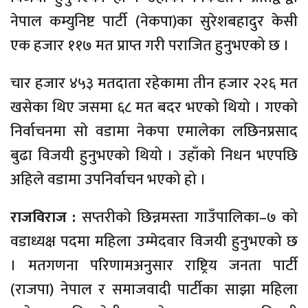
नेपाल कम्युनिष्ट पार्टी (नेकपा)का सुरेशबहादुर केसी
एक हजार ११७ मत प्राप्त गरी पराजित हुनुभएको छ ।
चार हजार ४५३ मतदाता रहेकामा तीन हजार २२६ मत
खसेका थिए जसमा ६८ मत बदर भएको थियो । गएको
निर्वाचनमा सो वडामा नेकपा एमालेका लछिनप्रसाद
बुढा विजयी हुनुभएको थियो । उहाँको निधन भएपछि
अहिले वडामा उपनिर्वाचन भएको हो ।
राजविराज :
सप्तरीको छिन्नमस्ता गाउँपालिका–७ को
वडाध्यक्ष पदमा महिला उम्मेदवार विजयी हुनुभएको छ
। मतगणना परिणामअनुसार राष्ट्रिय जनता पार्टी
(राजपा) नेपाल र समाजवादी पार्टीका साझा महिला