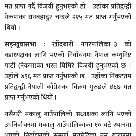
मत प्राप्त गर्दै विजयी हुनुभएको हो । उहाँका प्रतिद्वन्द्वी
नेकपाका धनबहादुर चन्दले २१५ मत प्राप्त गर्नुभएको
थियो ।
सङ्खुवासभा :
खाँदबारी नगरपालिका–३ को
वडाध्यक्षका लागि भएको निर्वाचनमा नेपाल कम्युनिष्ट
पार्टी (नेकपा)का भरत घिमिरे विजयी हुनुभएको छ ।
उहाँले ७९६ मत प्राप्त गर्नुभएको छ । उहाँका निकटतम
प्रतिद्वन्द्वी नेपाली काँग्रेसका विक्रम गुरुङले ४६७ मत
प्राप्त गर्नुभएको थियो ।
यसैगरी मकालु गाउँपालिको अध्यक्षका लागि भएको
उपनिर्वाचनमा मकालु गाउँपालिकाका १० वटै स्थानमा
भएको निर्वाचनको सम्पूर्ण मतपेटिका नुम बजारमा