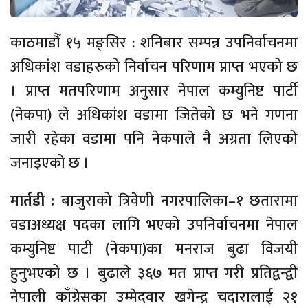
काठमाडौँ १५ मङ्सिर : शनिबार सम्पन्न उपनिर्वाचनमा
अधिकांश वडाहरुको निर्वाचन परिणाम प्राप्त भएको छ
। प्राप्त मतपरिणाम अनुसार नेपाल कम्युनिष्ट पार्टी
(नेकपा) ले अधिकांश वडामा जितेको छ भने गणना
जारी रहेका वडामा पनि नेकपाले नै अग्रता लिएको
जनाइएको छ ।
मार्तडी :
बाजुराको त्रिवेणी नगरपालिका–१ छतारामा
वडाअध्यक्ष पदका लागि भएको उपनिर्वाचनमा नेपाल
कम्युनिष्ट पाटी (नेकपा)का मनराज बुढा विजयी
हुनुभएको छ । बुढाले ३६७ मत प्राप्त गरी प्रतिद्वन्द्वी
नेपाली काँग्रेसका उम्मेदवार खगेन्द्र चदारालाई २१