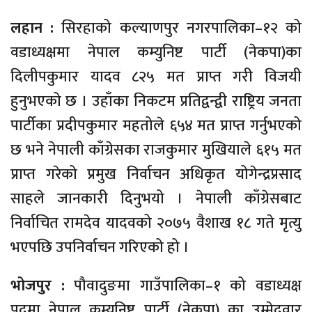
लहान :
सिरहाको कल्याणपुर नगरपालिका–१२ को
वडाध्यक्षमा नेपाल कम्युनिष्ट पार्टी (नेकपा)का
दिलीपकुमार यादव ८२५ मत प्राप्त गरी विजयी
हुनुभएको छ । उहाँका निकटम प्रतिद्वन्द्वी राष्ट्रिय जनता
पार्टीका प्रदीपकुमार महतोले ६५४ मत प्राप्त गर्नुभएको
छ भने नेपाली काँग्रेसका राजकुमार मुखियाले ६१५ मत
प्राप्त गरेको प्रमुख निर्वाचन अधिकृत योगेन्द्रप्रसाद
साहले जानकारी दिनुभयो । नेपाली काँग्रेसबाट
निर्वाचित रामदेव यादवको २०७५ वैशाख १८ गते मृत्यु
भएपछि उपनिर्वाचन गरिएको हो ।
भोजपुर :
पौवादुङमा गाउँपालिका–१ को वडाध्यक्ष
पदमा नेपाल कम्युनिष्ट पार्टी (नेकपा) का उम्मेदवार