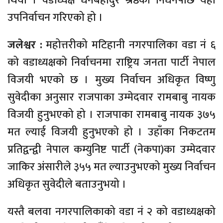
थियो । वडाध्यक्ष धनबहादुर श्रेष्ठको निधनपछि यहाँ
उपनिर्वाचन गरिएको हो ।
जलेश्वर :
महोत्तरीको मटिहानी नगरपालिका वडा नं ६
को वडाध्यक्षको निर्वाचनमा राष्ट्रिय जनता पार्टी नेपाल
विजयी भएको छ । मुख्य निर्वाचन अधिकृत विष्णु
सुवेदीका अनुसार राजपाका उम्मेदवार रामबाबु नायक
विजयी हुनुभएको हो । राजपाका रामबाबु नायक ३७५
मत ल्याई विजयी हुनुभएको हो । उहाँका निकटतम
प्रतिद्वन्द्वी नेपाल कम्युनिष्ट पार्टी (नेकपा)का उम्मेदवार
जाकिर अंसारीले ३५५ मत ल्याउनुभएको मुख्य निर्वाचन
अधिकृत सुवेदीले बताउनुभयो ।
यस्तै बलवा नगरपालिकाको वडा नं २ को वडाध्यक्षको