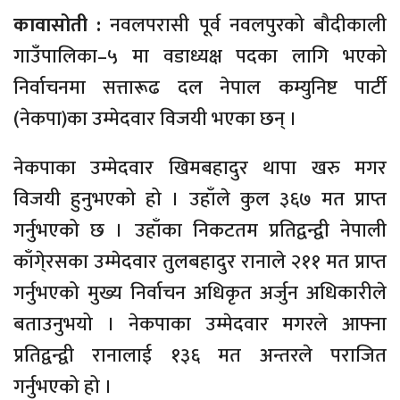
कावासोती :
नवलपरासी पूर्व नवलपुरको बौदीकाली
गाउँपालिका–५ मा वडाध्यक्ष पदका लागि भएको
निर्वाचनमा सत्तारूढ दल नेपाल कम्युनिष्ट पार्टी
(नेकपा)का उम्मेदवार विजयी भएका छन् ।
नेकपाका उम्मेदवार खिमबहादुर थापा खरु मगर
विजयी हुनुभएको हो । उहाँले कुल ३६७ मत प्राप्त
गर्नुभएको छ । उहाँका निकटतम प्रतिद्वन्द्वी नेपाली
काँगे्रसका उम्मेदवार तुलबहादुर रानाले २११ मत प्राप्त
गर्नुभएको मुख्य निर्वाचन अधिकृत अर्जुन अधिकारीले
बताउनुभयो । नेकपाका उम्मेदवार मगरले आफ्ना
प्रतिद्वन्द्वी रानालाई १३६ मत अन्तरले पराजित
गर्नुभएको हो ।