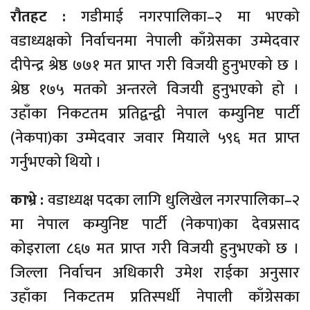
रौतहट :
गडीमाई नगरपालिका–२ मा भएको
वडाध्यक्षको निर्वाचनमा नेपाली काँग्रेसका उम्मेदवार
दीपेन्द्र श्रेष्ठ ७७१ मत प्राप्त गरी विजयी हुनुभएको छ ।
श्रेष्ठ १७५ मतको अन्तरले विजयी हुनुभएको हो ।
उहाँका निकटतम प्रतिद्वन्द्वी नेपाल कम्युनिष्ट पार्टी
(नेकपा)का उम्मेदवार जवार मियाले ५९६ मत प्राप्त
गर्नुभएको थियो ।
काभ्रे :
वडाध्यक्ष पदका लागि धुलिखेल नगरपालिका–२
मा नेपाल कम्युनिष्ट पार्टी (नेकपा)का देवप्रसाद
कोइराला ८६७ मत प्राप्त गरी विजयी हुनुभएको छ ।
जिल्ला निर्वाचन अधिकारी उमेश राईका अनुसार
उहाँका निकटतम प्रतिस्पर्धी नेपाली काँग्रेसका