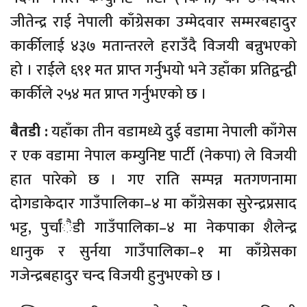
जीतेन्द्र राई नेपाली काँग्रेसका उम्मेदवार सम्मरबहादुर
कार्कीलाई ४३७ मतान्तरले हराउँदै विजयी बन्नुभएको
हो । राईले ६९१ मत प्राप्त गर्नुभयो भने उहाँका प्रतिद्वन्द्वी
कार्कीले २५४ मत प्राप्त गर्नुभएको छ ।
बैतडी :
यहाँका तीन वडामध्ये दुई वडामा नेपाली काँगेस
र एक वडामा नेपाल कम्युनिष्ट पार्टी (नेकपा) ले विजयी
हात पारेको छ । गए राति सम्पन्न मतगणनामा
दोगडाकेदार गाउँपालिका–४ मा काँग्रेसका सुरेन्द्रप्रसाद
भट्ट, पुर्चांैडी गाउँपालिका–४ मा नेकपाका शैलेन्द्र
धानुक र सुर्नया गाउँपालिका–१ मा काँग्रेसका
गजेन्द्रबहादुर चन्द विजयी हुनुभएको छ ।