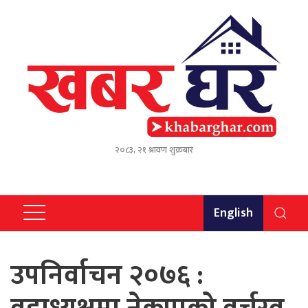
२०८३, २१ श्रावण शुक्रबार
English
उपनिर्वाचन २०७६ :