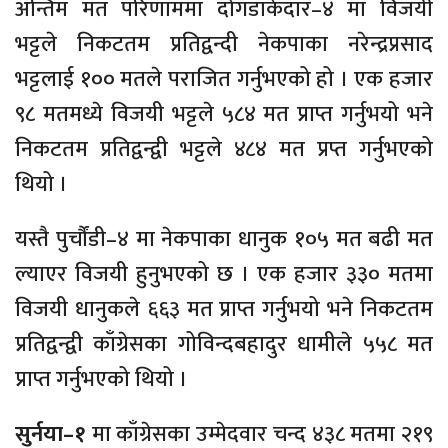
अन्तिम मत परिणाममा दोगडाकेदार–४ मा विजयी
भट्टले निकटतम प्रतिद्वन्दी नेकपाका नरेन्द्रप्रसाद
भट्टलाई १०० मतले पराजित गर्नुभएको हो । एक हजार
९८ मतमध्ये विजयी भट्टले ५८४ मत प्राप्त गर्नुभयो भने
निकटतम प्रतिद्वन्द्वी भट्टले ४८४ मत प्रप्त गर्नुभएको
थियो ।
यस्तै पुर्चौंडी–४ मा नेकपाका धानुक १०५ मत बढी मत
ल्याएर विजयी हुनुभएको छ । एक हजार ३३० मतमा
विजयी धानुकले ६६३ मत प्राप्त गर्नुभयो भने निकटतम
प्रतिद्वन्द्वी काँग्रेसका गोविन्दबहादुर धामीले ५५८ मत
प्राप्त गर्नुभएको थियो ।
सुर्नया–१
मा काँग्रेसका उम्मेदवार चन्द ४३८ मतमा २१९