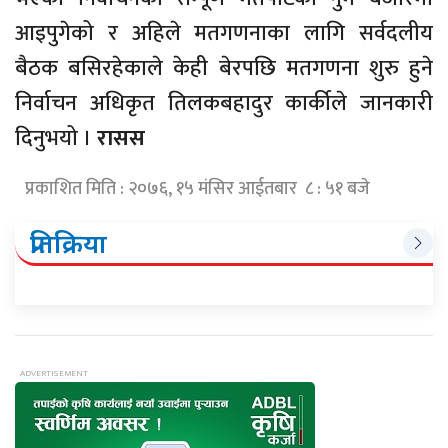
आइपुगेको र अहिले मतगणनाका लागि सर्वदलीय
बैठक बसिरहेकाले केही बेरपछि मतगणना शुरु हुने
निर्वाचन अधिकृत तिलकबहादुर कार्कीले जानकारी
दिनुभयो ।
रासस
प्रकाशित मिति : २०७६, १५ मंसिर आईतबार ८ : ५१ बजे
प्रतिक्रिया