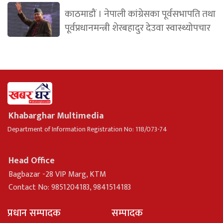
काठमाडौं । नेपाली कांग्रेसका पूर्वसभापति तथा
पूर्वप्रधानमन्त्री शेरबहादुर देउवा स्वास्थ्योपचार
Khabarghar Multimedia
Department of Information Registration No: 118/073-74
Head Office
Bagbazar -28 VIP Marg, KTM
Contact No: 9851204183, 9841514183
प्रधान सम्पादक
सम्पादक