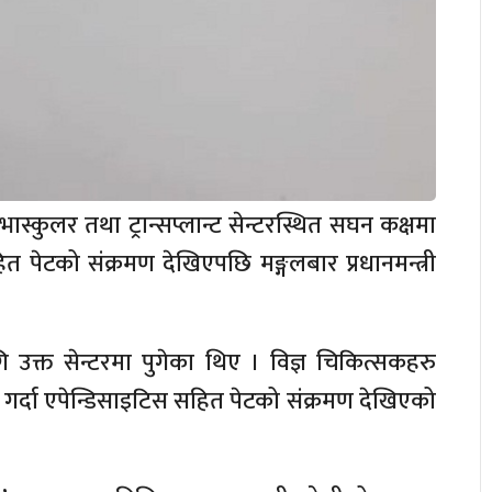
स्कुलर तथा ट्रान्सप्लान्ट सेन्टरस्थित सघन कक्षमा
 पेटको संक्रमण देखिएपछि मङ्गलबार प्रधानमन्त्री
 उक्त सेन्टरमा पुगेका थिए । विज्ञ चिकित्सकहरु
्षण गर्दा एपेन्डिसाइटिस सहित पेटको संक्रमण देखिएको