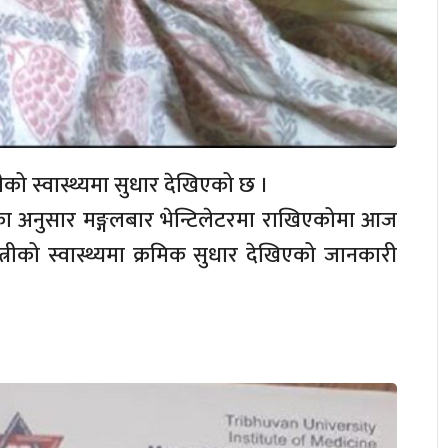
ीको स्वास्थ्यमा सुधार देखिएको छ ।
ापाका अनुसार मङ्गलबार भेन्टिलेटरमा राखिएकोमा आज
त्रीको स्वास्थ्यमा क्रमिक सुधार देखिएको जानकारी