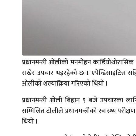
प्रधानमन्त्री ओलीको मनमोहन कार्डियोथोरासिक भा
राखेर उपचार भइरहेको छ । एपेन्डिसाइटिस सहित
ओलीको शल्याक्रिया गरिएको थियो ।
प्रधानमन्त्री ओली बिहान ९ बजे उपचारका लागि
सम्मिलित टोलीले प्रधानमन्त्रीको स्वास्थ्य परीक
थियो ।