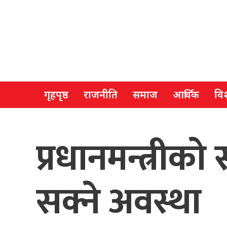
गृहपृष्ठ
राजनीति
समाज
आर्थिक
विश
प्रधानमन्त्रीको
सक्ने अवस्था