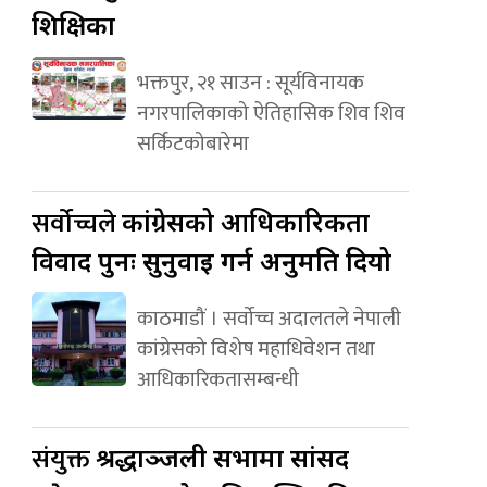
शिक्षिका
भक्तपुर, २१ साउन : सूर्यविनायक
नगरपालिकाको ऐतिहासिक शिव शिव
सर्किटकोबारेमा
सर्वोच्चले
कांग्रेसको आधिकारिकता
विवाद पुनः सुनुवाइ गर्न अनुमति दियो
काठमाडौं । सर्वोच्च अदालतले नेपाली
कांग्रेसको विशेष महाधिवेशन तथा
आधिकारिकतासम्बन्धी
संयुक्त
श्रद्धाञ्जली सभामा सांसद