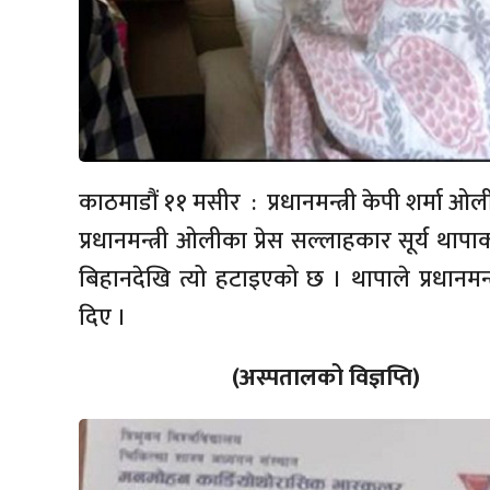
काठमाडौं ११ मसीर : प्रधानमन्त्री केपी शर्मा ओल
प्रधानमन्त्री ओलीका प्रेस सल्लाहकार सूर्य थ
बिहानदेखि त्यो हटाइएको छ । थापाले प्रधानमन्
दिए ।
(अस्पतालको विज्ञप्ति)