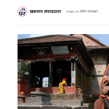
खबरघर संवाददाता
२०७६, १० मंसिर मंगलबार