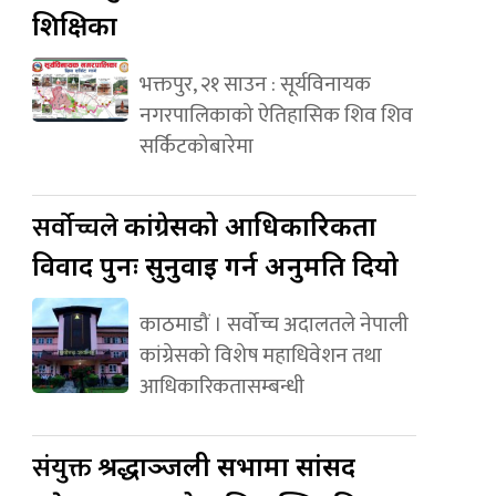
शिक्षिका
भक्तपुर, २१ साउन : सूर्यविनायक
नगरपालिकाको ऐतिहासिक शिव शिव
सर्किटकोबारेमा
सर्वोच्चले
कांग्रेसको आधिकारिकता
विवाद पुनः सुनुवाइ गर्न अनुमति दियो
काठमाडौं । सर्वोच्च अदालतले नेपाली
कांग्रेसको विशेष महाधिवेशन तथा
आधिकारिकतासम्बन्धी
संयुक्त
श्रद्धाञ्जली सभामा सांसद