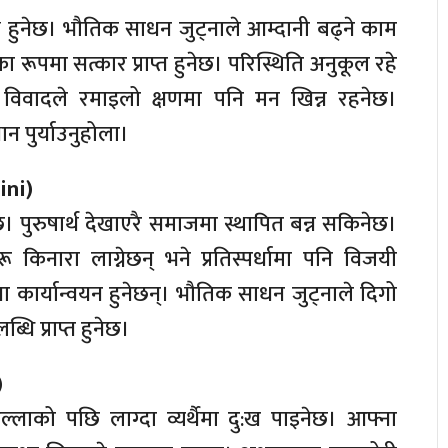
लाभ हुनेछ। भौतिक साधन जुट्नाले आम्दानी बढ्ने काम
ा रूपमा सत्कार प्राप्त हुनेछ। परिस्थिति अनुकूल रहे
। विवादले रमाइलो क्षणमा पनि मन खिन्न रहनेछ।
न पुर्याउनुहोला।
ini)
ेछ। पुरुषार्थ देखाएरै समाजमा स्थापित बन्न सकिनेछ।
किनारा लाग्नेछन् भने प्रतिस्पर्धामा पनि विजयी
कार्यान्वयन हुनेछन्। भौतिक साधन जुट्नाले दिगो
ि प्राप्त हुनेछ।
)
लाको पछि लाग्दा व्यर्थैमा दु:ख पाइनेछ। आफ्ना