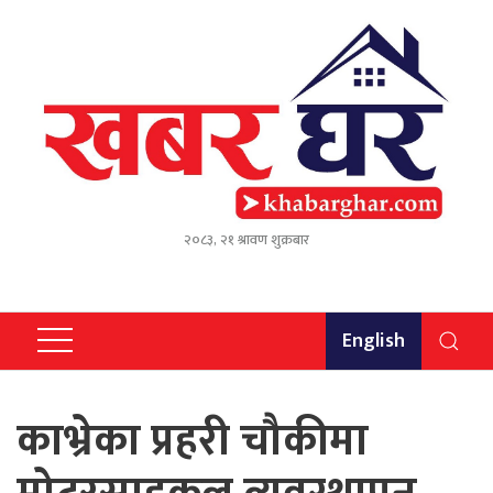
२०८३, २१ श्रावण शुक्रबार
English
काभ्रेका प्रहरी चौकीमा