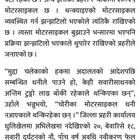
मोटरसाइकल छ । थन्क्याइएको मोटरसाइकल
व्यवस्थित गर्न झन्झटिलो भएकोले त्यतिकै राखिएको
छ । त्यस्ता मोटरसाइकल बुझाउने भन्सारमा भएपनि
प्रक्रिया झन्झटिलो भएकाले थुपारेर राखिएको प्रहरीले
जनाएको छ ।
“मुद्दा चलेकाको हकमा अदालतको आदेशपछि
सम्बन्धित धनीले पाउने हो, केही सवारीसाधनको
अन्तिम टुङ्गो लाग्न बाँकी रहेकाले थन्किएका छन्”,
उहाँले भन्नुभयो, “चोरीका मोटरसाइकल धनी
नआएकाले थन्किरहेका छन् ।” जिल्ला प्रहरी कार्यालय
धुलिखेलमा अभिलेखमा नदेखिएको २०, बेवारिसे १८,
सवारी दुर्घटनको नौ, पाँच वर्ष अवधि नवीकरण फेल