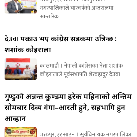
नगरपालिकाले चारवर्षको अन्तरालमा
आन्तरिक
देउवा
पक्राउ भए कांग्रेस सडकमा उत्रिन्छ :
शशांक कोइराला
काठमाडौं । नेपाली कांग्रेसका नेता शशांक
कोइरालाले पूर्वसभापति शेरबहादुर देउवा
गुण्डुको
अन्नन्त कुण्डमा हरेक महिनाको अन्तिम
सोमबार दिव्य गंगा–आरती हुने, सहभागि हुन
आव्हान
भक्तपुर, २१ साउन । सूर्यविनायक नगरपालिका