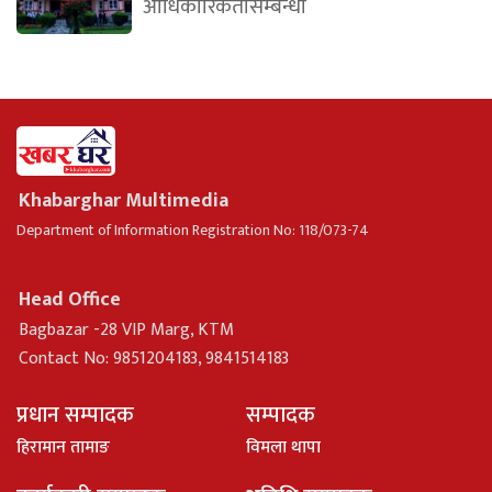
आधिकारिकतासम्बन्धी
Khabarghar Multimedia
Department of Information Registration No: 118/073-74
Head Office
Bagbazar -28 VIP Marg, KTM
Contact No: 9851204183, 9841514183
प्रधान सम्पादक
सम्पादक
हिरामान तामाङ
विमला थापा