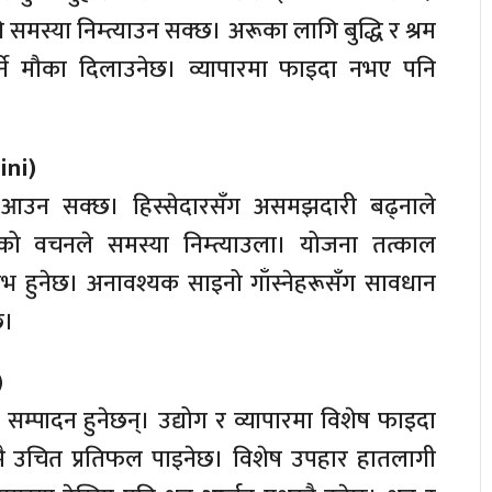
ि समस्या निम्त्याउन सक्छ। अरूका लागि बुद्धि र श्रम
 गर्ने मौका दिलाउनेछ। व्यापारमा फाइदा नभए पनि
ini)
्थिति आउन सक्छ। हिस्सेदारसँग असमझदारी बढ्नाले
को वचनले समस्या निम्त्याउला। योजना तत्काल
लाभ हुनेछ। अनावश्यक साइनो गाँस्नेहरूसँग सावधान
छ।
)
म्पादन हुनेछन्। उद्योग र व्यापारमा विशेष फाइदा
 उचित प्रतिफल पाइनेछ। विशेष उपहार हातलागी