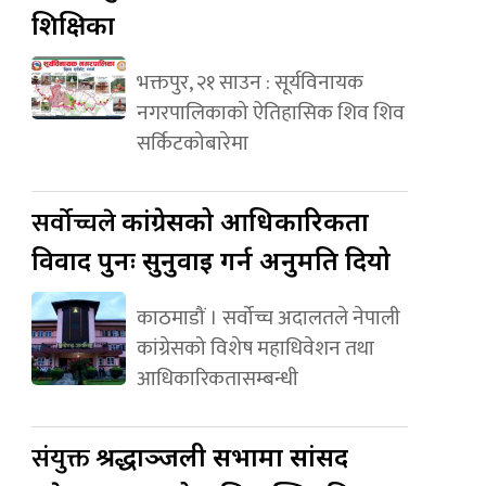
शिक्षिका
भक्तपुर, २१ साउन : सूर्यविनायक
नगरपालिकाको ऐतिहासिक शिव शिव
सर्किटकोबारेमा
सर्वोच्चले
कांग्रेसको आधिकारिकता
विवाद पुनः सुनुवाइ गर्न अनुमति दियो
काठमाडौं । सर्वोच्च अदालतले नेपाली
कांग्रेसको विशेष महाधिवेशन तथा
आधिकारिकतासम्बन्धी
संयुक्त
श्रद्धाञ्जली सभामा सांसद