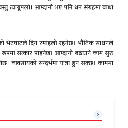
तु त्याग्नुपर्ला। आम्दानी भए पनि धन संग्रहमा बाधा
को भेटघाटले दिन रमाइलो रहनेछ। भौतिक साधनले
रूपमा सत्कार पाइनेछ। आम्दानी बढाउने काम सुरु
ुनेछ। व्यवसायको सन्दर्भमा यात्रा हुन सक्छ। काममा