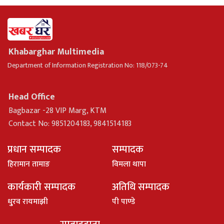
Khabarghar Multimedia
Department of Information Registration No: 118/073-74
Head Office
Bagbazar -28 VIP Marg, KTM
Contact No: 9851204183, 9841514183
प्रधान सम्पादक
सम्पादक
हिरामान तामाङ
विमला थापा
कार्यकारी सम्पादक
अतिथि सम्पादक
धु्रव रायमाझी
पी पाण्डे