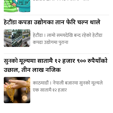
हेटौंडा
कपडा उद्योगका तान फेरि चल्न थाले
हेटौंडा । लामो समयदेखि बन्द रहेको हेटौंडा
कपडा उद्योगमा पुराना
सुनको
मूल्यमा सातामै १२ हजार ९०० रुपैयाँको
उछाल, तीन लाख नजिक
काठमाडौं । नेपाली बजारमा सुनको मूल्यले
एक सातामै १२ हजार