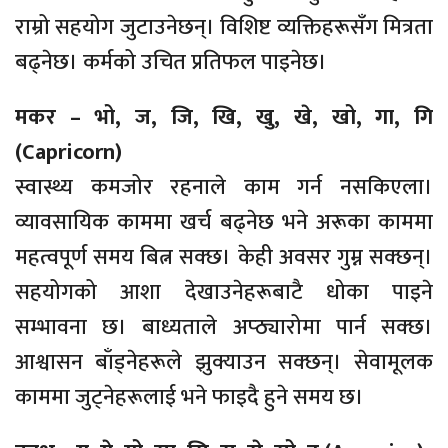
राम्रो सहयोग जुटाउनेछन्। विशिष्ट व्यक्तिहरूसँग मित्रता
बढ्नेछ। कर्मको उचित प्रतिफल पाइनेछ।
मकर – भो, ज, जि, खि, खु, खे, खो, गा, गि
(Capricorn)
स्वास्थ्य कमजोर रहनाले काम गर्न नसकिएला।
व्यावसायिक काममा खर्च बढ्नेछ भने अरूका काममा
महत्वपूर्ण समय बित्न सक्छ। केही अवसर गुम्न सक्छन्।
सहयोगको आशा देखाउनेहरूबाटै धोका पाइने
सम्भावना छ। बाध्यताले अप्ठ्यारोमा पार्न सक्छ।
आश्वासन बाँड्नेहरूले झुक्याउन सक्छन्। सेवामूलक
काममा जुट्नेहरूलाई भने फाइदै हुने समय छ।