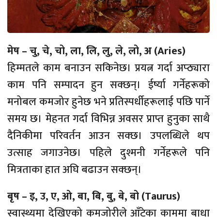
मेष – चु, चे, चो, ला, लि, लु, ले, लो, अ (Aries)
हिम्मतले काम बनाउन सकिनेछ। प्रयत्न गर्दा अप्ठ्यारा
काम पनि सम्पादन हुन सक्छन्। ईर्ष्या गर्नेहरूको
मनोबल कमजोर हुनेछ भने प्रतिस्पर्धीहरूलाई पछि पार्ने
समय छ। मेहनत गर्दा विभिन्न अवसर प्राप्त हुनुका साथै
दैनिकीमा परिवर्तन आउन सक्छ। उपलब्धिले थप
उत्साह जगाउनेछ। पहिले दुश्मनी गर्नेहरूले पनि
मित्रताका हात अघि बढाउन सक्छन्।
बृष – इ, उ, ए, ओ, बा, बि, बु, बे, बो (Taurus)
स्वास्थ्यमा देखिएको कमजोरीले आँटेका काममा बाधा