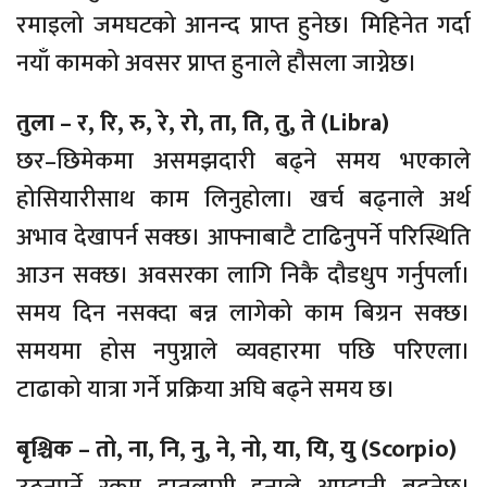
रमाइलो जमघटको आनन्द प्राप्त हुनेछ। मिहिनेत गर्दा
नयाँ कामको अवसर प्राप्त हुनाले हौसला जाग्नेछ।
तुला – र, रि, रु, रे, रो, ता, ति, तु, ते (Libra)
छर–छिमेकमा असमझदारी बढ्ने समय भएकाले
होसियारीसाथ काम लिनुहोला। खर्च बढ्नाले अर्थ
अभाव देखापर्न सक्छ। आफ्नाबाटै टाढिनुपर्ने परिस्थिति
आउन सक्छ। अवसरका लागि निकै दौडधुप गर्नुपर्ला।
समय दिन नसक्दा बन्न लागेको काम बिग्रन सक्छ।
समयमा होस नपुग्नाले व्यवहारमा पछि परिएला।
टाढाको यात्रा गर्ने प्रक्रिया अघि बढ्ने समय छ।
बृश्चिक – तो, ना, नि, नु, ने, नो, या, यि, यु (Scorpio)