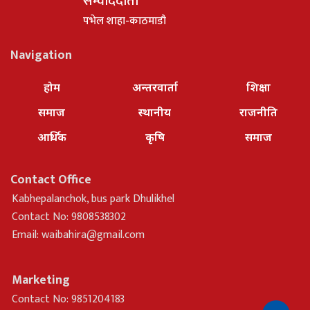
सम्वाददाता
पभेल शाहा-काठमाडौ
Navigation
होम
अन्तरवार्ता
शिक्षा
समाज
स्थानीय
राजनीति
आर्थिक
कृषि
समाज
Contact Office
Kabhepalanchok, bus park Dhulikhel
Contact No: 9808538302
Email:
waibahira@gmail.com
Marketing
Contact No: 9851204183