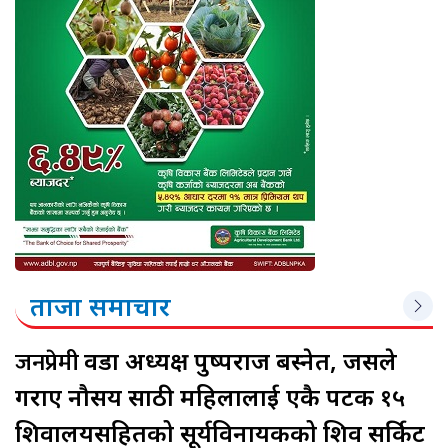
ताजा समाचार
जनप्रेमी
वडा अध्यक्ष पुष्पराज बस्नेत, जसले
गराए नौसय साठी महिलालाई एकै पटक १५
शिवालयसहितको सूर्यविनायकको शिव सर्किट