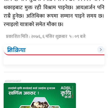
थकाइबाट मुक्त रही विश्राम पाइनेछ। आयआर्जन पनि
राम्रै हुनेछ। अतिथिका रूपमा सम्मान पाइने समय छ।
रमाइलो यात्राको समेत मौका छ।
प्रकाशित मिति : २०७६, ६ मंसिर शुक्रबार ५ : ०९ बजे
प्रतिक्रिया