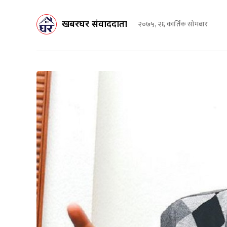
खबरघर संवाददाता
२०७५, २६ कार्तिक सोमबार