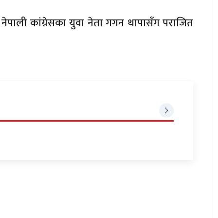
 मा नेपाली कांग्रेसका युवा नेता गगन थापासँग पराजित