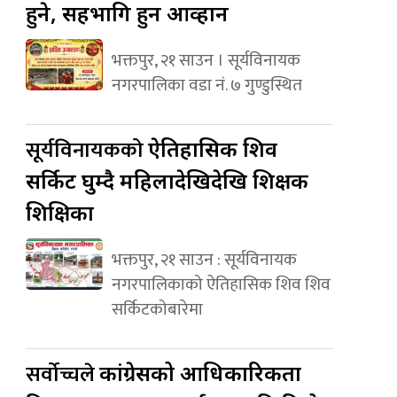
हुने, सहभागि हुन आव्हान
भक्तपुर, २१ साउन । सूर्यविनायक
नगरपालिका वडा नं. ७ गुण्डुस्थित
सूर्यविनायकको
ऐतिहासिक शिव
सर्किट घुम्दै महिलादेखिदेखि शिक्षक
शिक्षिका
भक्तपुर, २१ साउन : सूर्यविनायक
नगरपालिकाको ऐतिहासिक शिव शिव
सर्किटकोबारेमा
सर्वोच्चले
कांग्रेसको आधिकारिकता