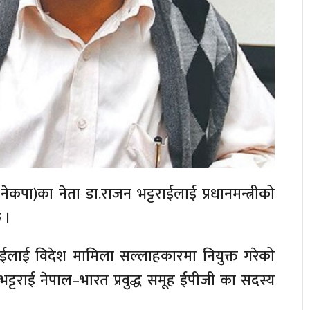
(नेकपा)का नेता डा.राजन भट्टराईलाई प्रधानमन्त्रीको
 ।
ाईलाई विदेश मामिला सल्लाहकारमा नियुक्त गरेको
भट्टराई नेपाल–भारत प्रवुद्ध समूह ईपीजी का सदस्य