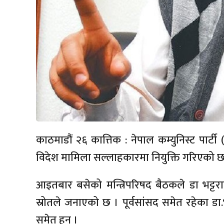
काठमाडौं २६ कात्तिक : नेपाल कम्युनिस्ट पार्टी 
विदेश मामिला सल्लाहकारमा नियुक्ति गरिएको छ
आइतबार बसेको मन्त्रिपरिषद बैठकले डा भट्टर
स्रोतले जनाएको छ । पूर्वसांसद समेत रहेका डा.
समेत हुन् ।