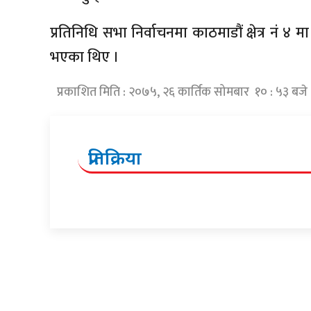
प्रतिनिधि सभा निर्वाचनमा काठमाडौं क्षेत्र नं ४
भएका थिए ।
प्रकाशित मिति : २०७५, २६ कार्तिक सोमबार १० : ५३ बजे
प्रतिक्रिया