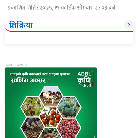
प्रकाशित मिति : २०७५, १९ कार्तिक सोमबार ८ : ०३ बजे
प्रतिक्रिया