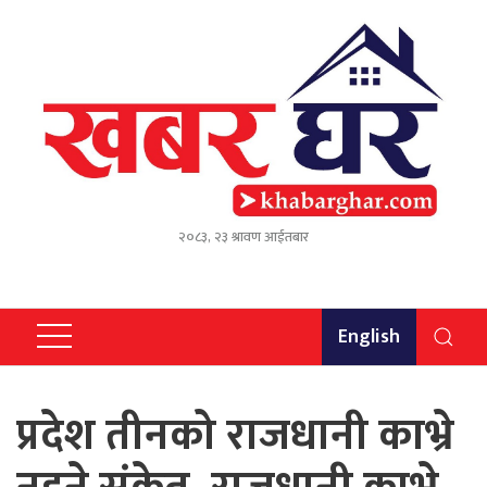
२०८३, २३ श्रावण आईतबार
English
प्रदेश तीनको राजधानी काभ्रे