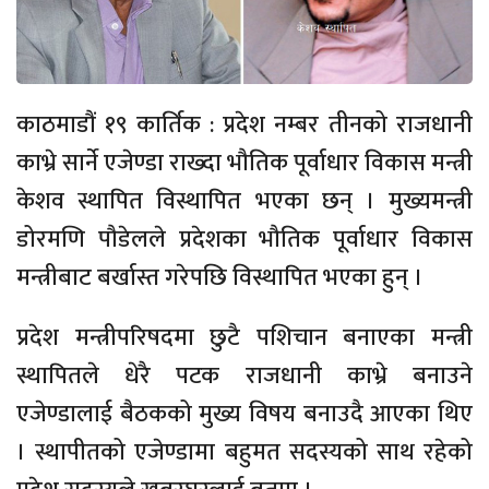
काठमाडौं १९ कार्तिक : प्रदेश नम्बर तीनको राजधानी
काभ्रे सार्ने एजेण्डा राख्दा भौतिक पूर्वाधार विकास मन्त्री
केशव स्थापित विस्थापित भएका छन् । मुख्यमन्त्री
डोरमणि पौडेलले प्रदेशका भौतिक पूर्वाधार विकास
मन्त्रीबाट बर्खास्त गरेपछि विस्थापित भएका हुन् ।
प्रदेश मन्त्रीपरिषदमा छुटै पशिचान बनाएका मन्त्री
स्थापितले धेरै पटक राजधानी काभ्रे बनाउने
एजेण्डालाई बैठकको मुख्य विषय बनाउदै आएका थिए
। स्थापीतको एजेण्डामा बहुमत सदस्यको साथ रहेको