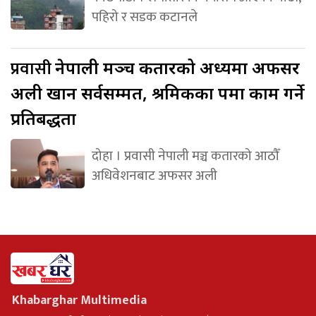
पहिरो र सडक कटानले
प्रवासी
नेपाली मञ्च कतारको अध्यक्षमा अफसर
अली खान सर्वसम्मत, श्रमिकका पक्षमा काम गर्ने
प्रतिबद्धता
दोहा । प्रवासी नेपाली मञ्च कतारको आठौँ
अधिवेशनबाट अफसर अली
Khabarghar Multimedia