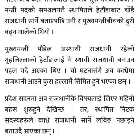
मन्त्री पदको सपथलगत्तै स्थापितले हेटौंडाबाट चाँडै
राजधानी सार्ने बताएपछि उनी र मुख्यमन्त्रीबीचको दुरी
बढ्न थालेको थियो ।
मुख्यमन्त्री पौडेल अस्थायी राजधानी रहेको
गृहजिल्लाको हेटौंडालाई नै स्थायी राजधानी बनाउन
पहल गदैं अएका थिए । यो घटनासंगै अव काभ्रेमा
राजधानी आउने कुरा हल्लामै सिमित हुने भएका छन् ।
प्रदेश सदनमा अव राजधानीकै विषयलाई लिएर महिनौ
बहस शुरुहुने देखिन्छ । तर, स्थापित निटक
सदस्यहरुले काभ्रे राजधानी सार्ने लबिङ नछाड्ने
बताउदै आएका छन् । ।