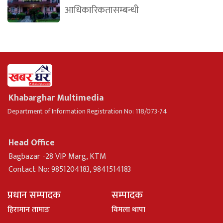
आधिकारिकतासम्बन्धी
Khabarghar Multimedia
Department of Information Registration No: 118/073-74
Head Office
Bagbazar -28 VIP Marg, KTM
Contact No: 9851204183, 9841514183
प्रधान सम्पादक
सम्पादक
हिरामान तामाङ
विमला थापा