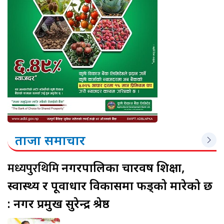
ताजा समाचार
मध्यपुरथिमि
नगरपालिका चारवर्ष शिक्षा,
स्वास्थ्य र पूर्वाधार विकासमा फड्को मारेको छ
: नगर प्रमुख सुरेन्द्र श्रेष्ठ