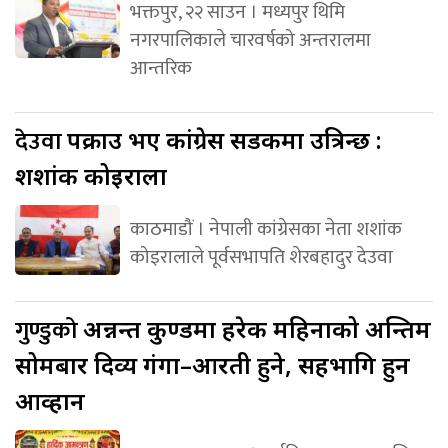
भक्तपुर, २२ साउन । मध्यपुर थिमि
नगरपालिकाले चारवर्षको अन्तरालमा
आन्तरिक
देउवा
पक्राउ भए कांग्रेस सडकमा उत्रिन्छ :
शशांक कोइराला
काठमाडौं । नेपाली कांग्रेसका नेता शशांक
कोइरालाले पूर्वसभापति शेरबहादुर देउवा
गुण्डुको
अन्नन्त कुण्डमा हरेक महिनाको अन्तिम
सोमबार दिव्य गंगा–आरती हुने, सहभागि हुन
आव्हान