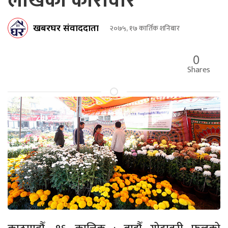
लाखको कारोवार
खबरघर संवाददाता
२०७५, १७ कार्तिक शनिबार
0
Shares