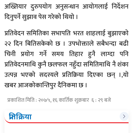
अख्तियार दुरुपयोग अनुसन्धान आयोगलाई निर्देशन
दिनुपर्ने सुझाव पेस गरेको थियो ।
प्रतिवेदन समितिका सभापति भरत शाहलाई बुझाएको
२२ दिन बितिसकेको छ । उपभोक्ताले सबैभन्दा बढी
चिनी प्रयोग गर्ने समय तिहार हुनै लाग्दा पनि
प्रतिवेदनमाथि कुनै छलफल नहुँदा समितिमाथि नै शंका
उत्पन्न भएको सदस्यले प्रतिक्रिया दिएका छन् ।,यो
खबर आजकोकान्तिपुर दैनिकमा छ ।
प्रकाशित मिति : २०७५, १६ कार्तिक शुक्रबार ६ : २९ बजे
प्रतिक्रिया