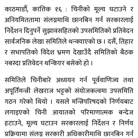
काठमाडौँ, कात्तिक १६ : चिनीको मूल्य घटाउने र
अनियमिततामा संलग्नमाथि छानबिन गर्न सरकारलाई
निर्देशन दिनुपर्ने सुझावसहितको उपसमितिको प्रतिवेदन
सार्वजनिक लेखा समितिले थन्क्याएको छ । दसैं, तिहार
र सभापतिको विदेश भ्रमण देखाउँदै समितिको बैठक
नबस्दा प्रतिवेदन थन्किएर बसेको हो ।
समितिले चिनीबारे अध्ययन गर्न पूर्ववाणिज्य तथा
अपूर्तिमन्त्री लेखराज भट्टको संयोजकत्वमा उपसमिति
गठन गरेको थियो । यसले मन्त्रिपरिषदको निर्णयबाट
लगाइएको चिनी आयातको परिमाणात्मक बन्देज
हटाउने, मूल्य घटाउन सरकारलाई निर्देशन र निर्णय
प्रक्रियामा संलग्न सरकारी अधिकारीमाथि छानबिन गर्न