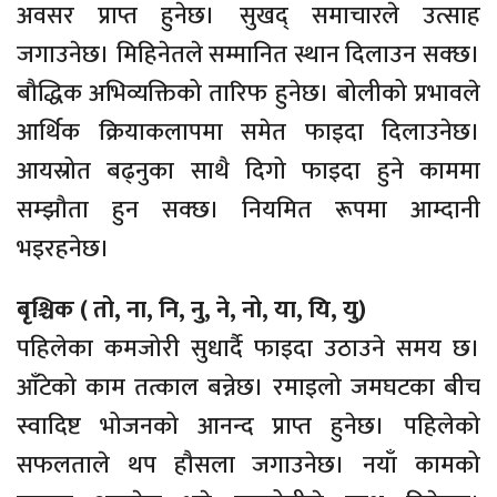
अवसर प्राप्त हुनेछ। सुखद् समाचारले उत्साह
जगाउनेछ। मिहिनेतले सम्मानित स्थान दिलाउन सक्छ।
बौद्धिक अभिव्यक्तिको तारिफ हुनेछ। बोलीको प्रभावले
आर्थिक क्रियाकलापमा समेत फाइदा दिलाउनेछ।
आयस्रोत बढ्नुका साथै दिगो फाइदा हुने काममा
सम्झौता हुन सक्छ। नियमित रूपमा आम्दानी
भइरहनेछ।
बृश्चिक ( तो, ना, नि, नु, ने, नो, या, यि, यु)
पहिलेका कमजोरी सुधार्दै फाइदा उठाउने समय छ।
आँटेको काम तत्काल बन्नेछ। रमाइलो जमघटका बीच
स्वादिष्ट भोजनको आनन्द प्राप्त हुनेछ। पहिलेको
सफलताले थप हौसला जगाउनेछ। नयाँ कामको