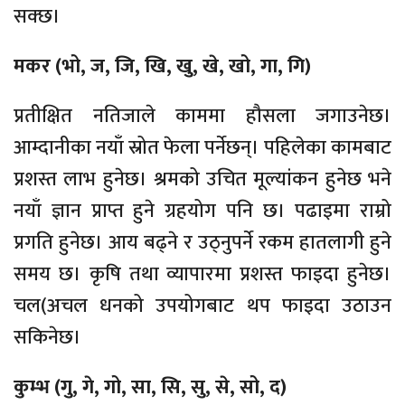
सक्छ।
मकर (भो, ज, जि, खि, खु, खे, खो, गा, गि)
प्रतीक्षित नतिजाले काममा हौसला जगाउनेछ।
आम्दानीका नयाँ स्रोत फेला पर्नेछन्। पहिलेका कामबाट
प्रशस्त लाभ हुनेछ। श्रमको उचित मूल्यांकन हुनेछ भने
नयाँ ज्ञान प्राप्त हुने ग्रहयोग पनि छ। पढाइमा राम्रो
प्रगति हुनेछ। आय बढ्ने र उठ्नुपर्ने रकम हातलागी हुने
समय छ। कृषि तथा व्यापारमा प्रशस्त फाइदा हुनेछ।
चल(अचल धनको उपयोगबाट थप फाइदा उठाउन
सकिनेछ।
कुम्भ (गु, गे, गो, सा, सि, सु, से, सो, द)