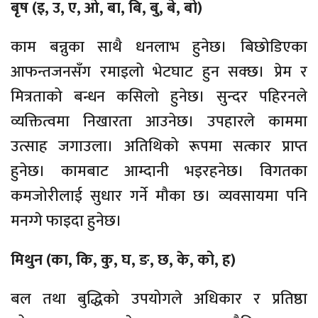
बृष (इ, उ, ए, ओ, बा, बि, बु, बे, बो)
काम बन्नुका साथै धनलाभ हुनेछ। बिछोडिएका
आफन्तजनसँग रमाइलो भेटघाट हुन सक्छ। प्रेम र
मित्रताको बन्धन कसिलो हुनेछ। सुन्दर पहिरनले
व्यक्तित्वमा निखारता आउनेछ। उपहारले काममा
उत्साह जगाउला। अतिथिको रूपमा सत्कार प्राप्त
हुनेछ। कामबाट आम्दानी भइरहनेछ। विगतका
कमजोरीलाई सुधार गर्ने मौका छ। व्यवसायमा पनि
मनग्गे फाइदा हुनेछ।
मिथुन (का, कि, कु, घ, ङ, छ, के, को, ह)
बल तथा बुद्धिको उपयोगले अधिकार र प्रतिष्ठा