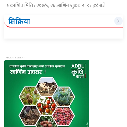
प्रकाशित मिति : २०७५, २६ आश्विन शुक्रबार ९ : ३४ बजे
प्रतिक्रिया