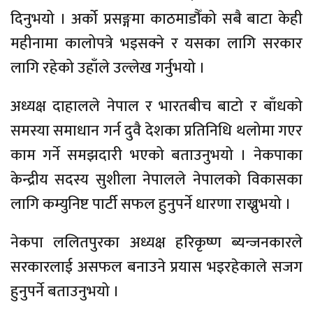
दिनुभयो । अर्को प्रसङ्गमा काठमाडौँको सबै बाटा केही
महीनामा कालोपत्रे भइसक्ने र यसका लागि सरकार
लागि रहेको उहाँले उल्लेख गर्नुभयो ।
अध्यक्ष दाहालले नेपाल र भारतबीच बाटो र बाँधको
समस्या समाधान गर्न दुवै देशका प्रतिनिधि थलोमा गएर
काम गर्ने समझदारी भएको बताउनुभयो । नेकपाका
केन्द्रीय सदस्य सुशीला नेपालले नेपालको विकासका
लागि कम्युनिष्ट पार्टी सफल हुनुपर्ने धारणा राख्नुभयो ।
नेकपा ललितपुरका अध्यक्ष हरिकृष्ण ब्यन्जनकारले
सरकारलाई असफल बनाउने प्रयास भइरहेकाले सजग
हुनुपर्ने बताउनुभयो ।