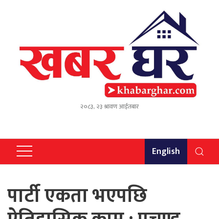
२०८३, २३ श्रावण आईतबार
English
पार्टी एकता भएपछि