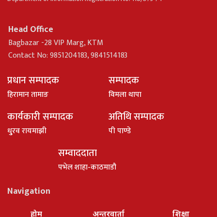
Head Office
Bagbazar -28 VIP Marg, KTM
Contact No: 9851204183, 9841514183
प्रधान सम्पादक
सम्पादक
हिरामान तामाङ
विमला थापा
कार्यकारी सम्पादक
अतिथि सम्पादक
धु्रव रायमाझी
पी पाण्डे
सम्वाददाता
पभेल शाहा-काठमाडौ
Navigation
होम
अन्तरवार्ता
शिक्षा