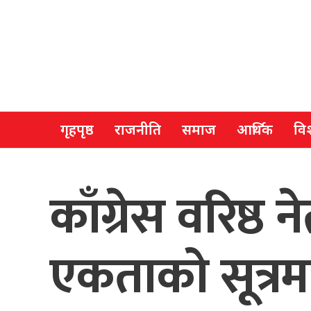
गृहपृष्ठ
राजनीति
समाज
आर्थिक
विश
काँग्रेस वरिष्ठ 
एकताको सूत्रम