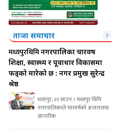
ताजा समाचार
मध्यपुरथिमि
नगरपालिका चारवर्ष
शिक्षा, स्वास्थ्य र पूर्वाधार विकासमा
फड्को मारेको छ : नगर प्रमुख सुरेन्द्र
श्रेष्ठ
भक्तपुर, २२ साउन । मध्यपुर थिमि
नगरपालिकाले चारवर्षको अन्तरालमा
आन्तरिक