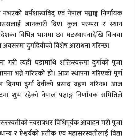
 नभएको धर्मशास्त्रविद् एवं नेपाल पञ्चाङ्ग निर्णायक
े राससलाई जानकारी दिए। कुल परम्परा र स्थान
नि देशका विभिन्न भागमा छ। घटस्थापनादेखि विजया
अवसरमा दुर्गादेवीको विशेष आराधना गरिन्छ।
ा गरी त्यही घडामाथि शक्तिस्वरुपा दुर्गाको पूजा
ना भन्ने गरिएको हो। आज स्थापना गरिएको पूर्ण
नमा दुर्गा देवीको प्रसाद ग्रहण गरिन्छ। आज
ा शुभ रहेको नेपाल पञ्चाङ्ग निर्णायक समितिले
महासरस्वतीको नवरात्रभर विधिपूर्वक आवाहन गरी पूजा
ान्य र ऐश्वर्यको प्रतीक एवं महासरस्वतीलाई विद्या