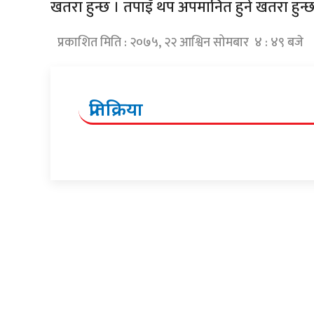
खतरा हुन्छ । तपाइँ थप अपमानित हुने खतरा हुन्छ
प्रकाशित मिति : २०७५, २२ आश्विन सोमबार ४ : ४९ बजे
प्रतिक्रिया