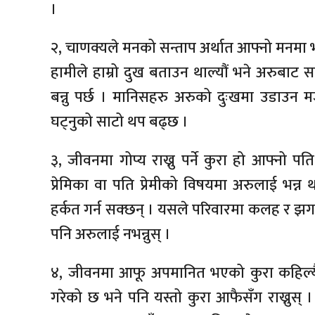
।
२, चाणक्यले मनको सन्ताप अर्थात आफ्नो मनमा भए
हामीले हाम्रो दुख बताउन थाल्यौं भने अरुबा
बन्नु पर्छ । मानिसहरु अरुको दुःखमा उडाउन 
घट्नुको साटो थप बढ्छ ।
३, जीवनमा गोप्य राख्नु पर्ने कुरा हो आफ्नो पति
प्रेमिका वा पति प्रेमीको विषयमा अरुलाई भन्न 
हर्कत गर्न सक्छन् । यसले परिवारमा कलह र झगड
पनि अरुलाई नभन्नुस् ।
४, जीवनमा आफू अपमानित भएको कुरा कहिल्यै
गरेको छ भने पनि यस्तो कुरा आफैसँग राख्नुस् । 