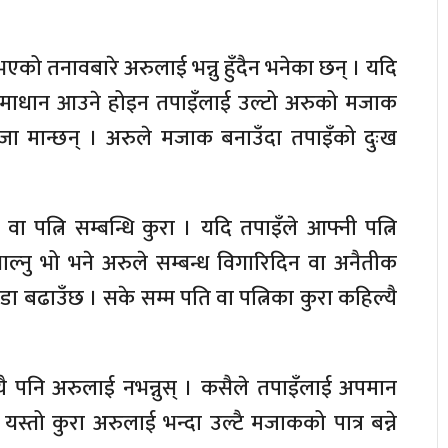
को तनावबारे अरुलाई भन्नु हुँदैन भनेका छन् । यदि
ट समाधान आउने होइन तपाइँलाई उल्टो अरुको मजाक
मजा मान्छन् । अरुले मजाक बनाउँदा तपाइँको दुःख
 वा पत्नि सम्बन्धि कुरा । यदि तपाइँले आफ्नी पत्नि
थाल्नु भो भने अरुले सम्बन्ध विगारिदिन वा अनैतीक
ा बढाउँछ । सके सम्म पति वा पत्निका कुरा कहिल्यै
 पनि अरुलाई नभन्नुस् । कसैले तपाइँलाई अपमान
यस्तो कुरा अरुलाई भन्दा उल्टै मजाकको पात्र बन्ने