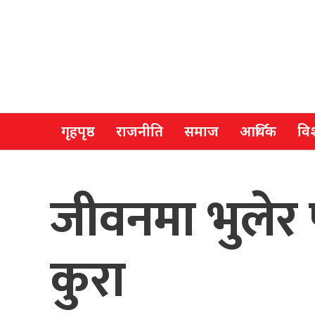
गृहपृष्ठ
राजनीति
समाज
आर्थिक
विश
जीवनमा भुलेर
कुरा