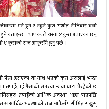
 जीवनमा गर्न हुने र नहुने कुरा अर्थात नीतिबारे चर्चा
ी हुने बताइन्छ । चाणक्यले यस्ता ४ कुरा बताएका छन्
यी ४ कुराको राज आफूसँगै हुनु पर्छ ।
हामी पैसा हराएको वा नाश भएको कुरा अरुलाई भन्दा
छन् । तपाइँलाई पैसाको समस्या छ वा घाटा भैरहेको छ
 मानिसहरु तपाइँको आर्थिक अवस्था थाहा पाएपछि
े सम्म आर्थिक अवस्थाको राज आफैसँग सीमित राख्नुस्