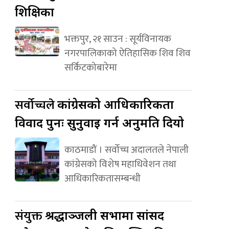
शिक्षिका
भक्तपुर, २१ साउन : सूर्यविनायक
नगरपालिकाको ऐतिहासिक शिव शिव
सर्किटकोबारेमा
सर्वोच्चले
कांग्रेसको आधिकारिकता
विवाद पुनः सुनुवाइ गर्न अनुमति दियो
काठमाडौं । सर्वोच्च अदालतले नेपाली
कांग्रेसको विशेष महाधिवेशन तथा
आधिकारिकतासम्बन्धी
संयुक्त
श्रद्धाञ्जली सभामा सांसद