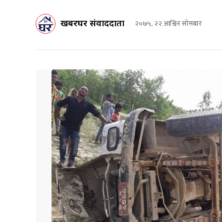
खबरघर संवाददाता
२०७५, २२ आश्विन सोमबार