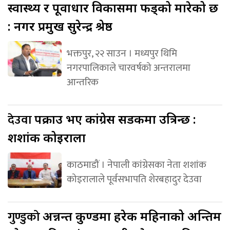
स्वास्थ्य र पूर्वाधार विकासमा फड्को मारेको छ
: नगर प्रमुख सुरेन्द्र श्रेष्ठ
भक्तपुर, २२ साउन । मध्यपुर थिमि
नगरपालिकाले चारवर्षको अन्तरालमा
आन्तरिक
देउवा
पक्राउ भए कांग्रेस सडकमा उत्रिन्छ :
शशांक कोइराला
काठमाडौं । नेपाली कांग्रेसका नेता शशांक
कोइरालाले पूर्वसभापति शेरबहादुर देउवा
गुण्डुको
अन्नन्त कुण्डमा हरेक महिनाको अन्तिम