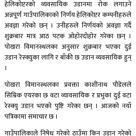
हेलिकोप्टरको व्यवसायिक उडानमा रोक लगाउने
अन्नपूर्ण गाउँपालिकाको निर्णय हेलिकोप्टर कम्पनीहरुले
अवज्ञा गरेको छन् । उनीहरुले निर्णयको अवज्ञा गर्दै
शुक्रबार मात्र आठ पटक ओहोरदोहोर गरेका छन् ।
पोखरा विमानस्थलका अनुसार शुक्रबार भएका दुई
उडान रेस्क्युका लागि र बाँकी छ उडान व्यवसायिक हुन्
।
पोखरा विमानस्थलका प्रवक्ता काशीनाथ पौडेलले
सिम्रिक एयरका छ वटा व्यावसायिक र प्रभुका दुई वटा
रेस्क्यु उडान भएको पुष्टि गरेका छन् । आजको नयाँ
पत्रिकामा समाचार छ ।
गाउँपालिकाले निषेध गरेको ठाउँमा किन उडान गरेको