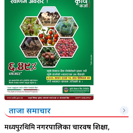
ताजा समाचार
मध्यपुरथिमि
नगरपालिका चारवर्ष शिक्षा,