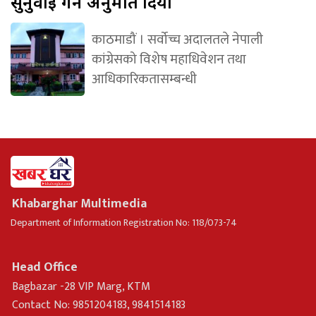
सुनुवाइ गर्न अनुमति दियो
काठमाडौं । सर्वोच्च अदालतले नेपाली
कांग्रेसको विशेष महाधिवेशन तथा
आधिकारिकतासम्बन्धी
Khabarghar Multimedia
Department of Information Registration No: 118/073-74
Head Office
Bagbazar -28 VIP Marg, KTM
Contact No: 9851204183, 9841514183