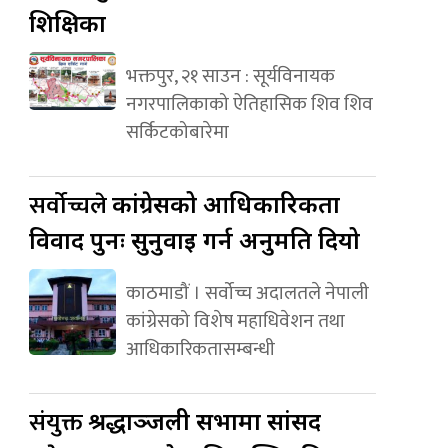
शिक्षिका
भक्तपुर, २१ साउन : सूर्यविनायक
नगरपालिकाको ऐतिहासिक शिव शिव
सर्किटकोबारेमा
सर्वोच्चले
कांग्रेसको आधिकारिकता
विवाद पुनः सुनुवाइ गर्न अनुमति दियो
काठमाडौं । सर्वोच्च अदालतले नेपाली
कांग्रेसको विशेष महाधिवेशन तथा
आधिकारिकतासम्बन्धी
संयुक्त
श्रद्धाञ्जली सभामा सांसद