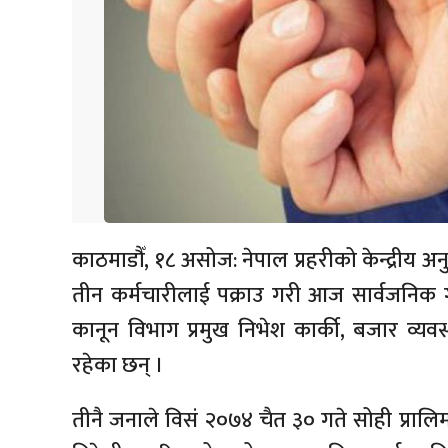
काठमाडौँ, १८ असोज: नेपाल प्रहरीको केन्द्रीय अ
तीन कर्मचारीलाई पक्राउ गरी आज सार्वजनिक गरेक
कानून विभाग प्रमुख निभेश कार्की, बजार व्यवस्
रहेका छन् ।
तीनै जनाले विसं २०७४ चैत ३० गते सोही प्रा