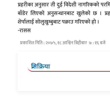
प्रहरीका अनुसार ती दुई विदेशी नागरिकको पर
बाँडेर लिएको अनुसन्धानबाट खुलेको छ । प्र
शेर्पालाई सोलुखुम्बुबाट पक्राउ गरिएको हो ।
-रासस
प्रकाशित मिति : २०७५, १८ आश्विन बिहीबार ७ : १६ बजे
प्रतिक्रिया