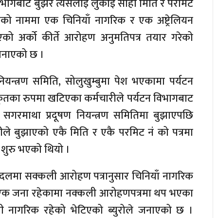
िभागबाट बुझेर त्यसलाई लुकाइ सोही मिति र परमिट
को नाममा एक चिनियाँ नागरिक र एक अष्ट्रेलियन
 अर्को कीर्ते आरोहण अनुमतिपत्र तयार गरेको
 जनाएको छ ।
 नियन्त्रण समिति, सोलुखुम्बुमा पेश भएकामा पर्यटन
तका रुपमा खटिएका कर्मचारीले पर्यटन विभागबाट
 सगरमाथा प्रदूषण नियन्त्रण समितिमा बुझाएपछि
रीले बुझाएको एकै मिति र एकै परमिट नं को पत्रमा
शुरु भएको थियो ।
लमा सक्कली आरोहण पत्रानुसार चिनियाँ नागरिक
ी एक जना रहेकामा नक्कली आरोहणपत्रमा थप भएका
ली नागरिक रहेको भेटिएको ब्युरोले जनाएको छ ।