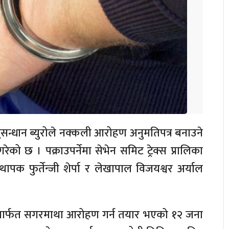
नुसन्धान ब्युरोले नक्कली आरोहण अनुमतिपत्र बनाउने
ो छ । पक्राउपर्नेमा सेभेन समिट ट्रेक्स प्रालिका
थापक फुर्तेन्जी शेर्पा र लेखापाल विजयश्वर अर्याल
लिमार्फत सगरमाथा आरोहण गर्न तयार भएको १२ जना