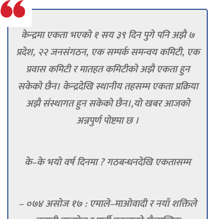
केन्द्रमा एकता भएको १ सय ३९ दिन पुगे पनि अझै ७
प्रदेश, २२ जनसंगठन, एक सम्पर्क समन्वय कमिटी, एक
प्रवास कमिटी र मातहत कमिटीको अझै एकता हुन
सकेको छैन। केन्द्रदेखि स्थानीय तहसम्म एकता प्रक्रिया
अझै संस्थागत हुन सकेको छैन।,यो खबर आजको
अन्नपुर्ण पोष्टमा छ ।
के–के भयो वर्ष दिनमा ? गठबन्धनदेखि एकतासम्म
– ०७४ असोज १७ : एमाले–माओवादी र नयाँ शक्तिले