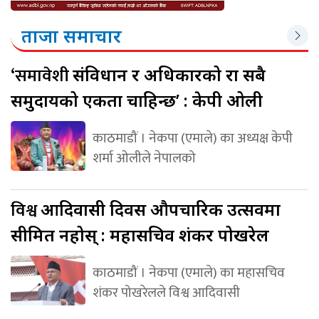
ताजा समाचार
‘समावेशी
संविधान र अधिकारको रक्षा सबै
समुदायको एकता चाहिन्छ’ : केपी ओली
काठमाडौं । नेकपा (एमाले) का अध्यक्ष केपी
शर्मा ओलीले नेपालको
विश्व
आदिवासी दिवस औपचारिक उत्सवमा
सीमित नहोस् : महासचिव शंकर पोखरेल
काठमाडौं । नेकपा (एमाले) का महासचिव
शंकर पोखरेलले विश्व आदिवासी