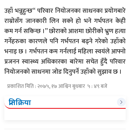
उहाँ भन्नुहुन्छ“ परिवार नियोजनका साधनका प्रयोगबारे
राम्रोसँग जानकारी लिन सक्ने हो भने गर्भपतन केही
कम गर्न सकिन्छ ।” छोराको आशमा छोरीको भ्रुण हत्या
गर्नेहरुका कारणले पनि गर्भपतन बढ्ने गरेको उहाँको
भनाइ छ । गर्भपतन कम गर्नलाई महिला स्वयंले आफ्नो
प्रजनन स्वास्थ्य अधिकारका बारेमा सचेत हुँदै परिवार
नियोजनको साधनमा जोड दिनुपर्ने उहाँको सुझाव छ ।
प्रकाशित मिति : २०७५, १७ आश्विन बुधबार ५ : ४९ बजे
प्रतिक्रिया