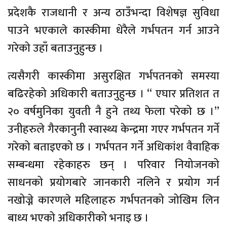
प्रदेशकै राजधानी र अन्य ठाउँभन्दा विशेषज्ञ सुविधा
पाउने भएकाले कास्कीमा धेरैले गर्भपतन गर्न आउने
गरेको उहाँ बताउनुहुन्छ ।
त्यसैगरी कास्कीमा असुरक्षित गर्भपतनको समस्या
बढिरहेको अधिकारी बताउनुहुन्छ । “ एघार प्रतिशत त
२० वर्षमुनिका युवती नै हुने तथ्य फेला परेको छ ।”
उनीहरुले गैरकानुनी स्वास्थ्य केन्द्रमा गएर गर्भपतन गर्ने
गरेको बताइएको छ । गर्भपतन गर्ने अधिकांश वैवाहिक
सम्बन्धमा रहेकाहरु छन् । परिवार नियोजनको
साधनको प्रयोगबारे जानकारी नलिने र प्रयोग गर्न
नखोज्ने कारणले महिलाहरु गर्भपतनको जोखिम लिन
बाध्य भएको अधिकारीको भनाइ छ ।