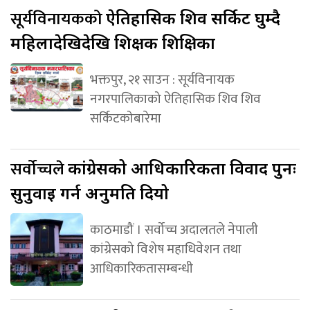
सूर्यविनायकको
ऐतिहासिक शिव सर्किट घुम्दै
महिलादेखिदेखि शिक्षक शिक्षिका
भक्तपुर, २१ साउन : सूर्यविनायक
नगरपालिकाको ऐतिहासिक शिव शिव
सर्किटकोबारेमा
सर्वोच्चले
कांग्रेसको आधिकारिकता विवाद पुनः
सुनुवाइ गर्न अनुमति दियो
काठमाडौं । सर्वोच्च अदालतले नेपाली
कांग्रेसको विशेष महाधिवेशन तथा
आधिकारिकतासम्बन्धी