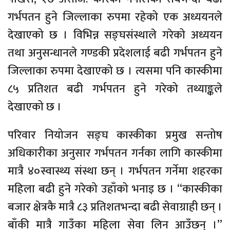
गर्भपतन हुने जिल्लाका रुपमा रहेको एक अध्ययनले
देखाएको छ । विभिन्न सङ्घसंस्थाले गरेको अध्ययन
तथा अनुसन्धानले गण्डकी प्रदेशलाई बढी गर्भपतन हुने
जिल्लाका रुपमा देखाएको छ । त्यसमा पनि कास्कीमा
८५ प्रतिशत बढी गर्भपतन हुने गरेको तथ्याङ्कले
देखाएको छ ।
परिवार नियोजन सङ्घ कास्कीका प्रमुख सन्तोष
अधिकारीका अनुसार गर्भपतन गर्नका लागि कास्कीमा
मात्रै ४०स्वास्थ्य संस्था छन् । गर्भपतन गर्नेमा शहरका
महिला बढी हुने गरेको उहाँको भनाइ छ । “कास्कीका
बजार क्षेत्रकै मात्रै ८३ प्रतिशतभन्दा बढी सेवाग्राही छन् ।
बाँकी मात्रै गाउँका महिला सेवा लिन आउँछन् ।”