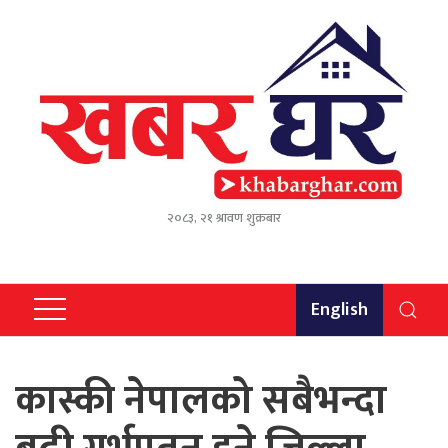
२०८३, २१ श्रावण शुक्रबार
English
कास्की नेपालको सबैभन्दा