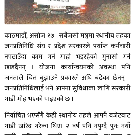
काठमाडौं, असोज १७ : सबैजसो मञ्चमा स्थानीय तहका
जनप्रतिनिधि संघ र प्रदेश सरकारले पर्याप्त कर्मचारी
नपठाउँदा काम गर्न गाह्रो भइरहेको गुनासो गर्न
छाडदैनन् । योजना कार्यान्वयनको अवस्था पनि
जनताले चित्त बुझाउने प्रकारले अघि बढेका छैनन् ।
जनप्रतिनिधिलाई भने आफ्ना सुविधाका लागि सरकारी
गाडी मोह भएको पाइएको छ ।
निर्वाचित भएसँगै केही स्थानीय तहले आफ्नै बजेटबाट
गाडी खरिद गरेका थिए। २ वर्ष पनि नपुग्दै पुन: नयाँ