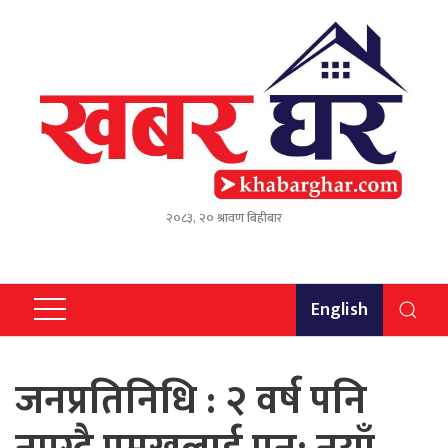
२०८३, २० श्रावण बिहीबार
English
जनप्रतिनिधि : २ वर्ष पनि