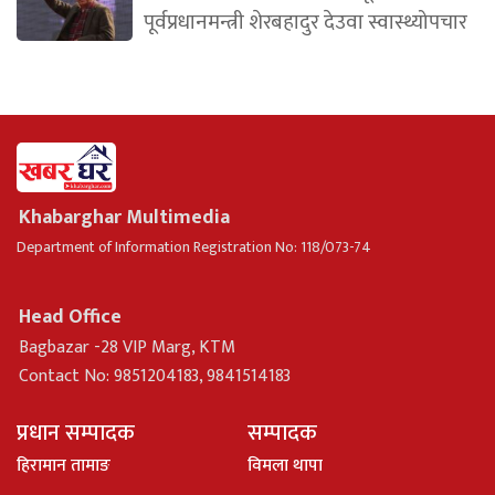
पूर्वप्रधानमन्त्री शेरबहादुर देउवा स्वास्थ्योपचार
Khabarghar Multimedia
Department of Information Registration No: 118/073-74
Head Office
Bagbazar -28 VIP Marg, KTM
Contact No: 9851204183, 9841514183
प्रधान सम्पादक
सम्पादक
हिरामान तामाङ
विमला थापा