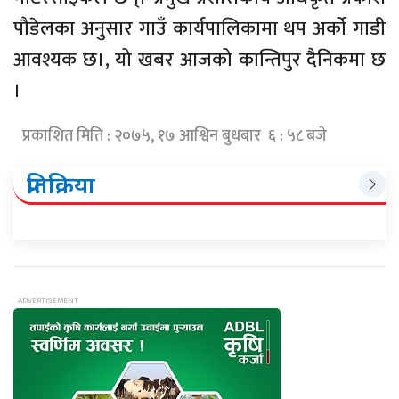
पौडेलका अनुसार गाउँ कार्यपालिकामा थप अर्को गाडी
आवश्यक छ।, यो खबर आजको कान्तिपुर दैनिकमा छ
।
प्रकाशित मिति : २०७५, १७ आश्विन बुधबार ६ : ५८ बजे
प्रतिक्रिया