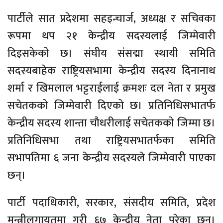
पार्टीले सात प्रदेशमा सहइन्चार्ज, अध्यक्ष र सचिवका
रूपमा थप २१ केन्द्रीय सदस्यलाई जिम्मेवारी
दिइसकेको छ। संघीय संसद्मा स्थायी समिति
सदस्यबाहेक राष्ट्रियसभामा केन्द्रीय सदस्य दिनानाथ
शर्मा र खिमलाल भट्टराईलाई क्रमशः दल नेता र प्रमुख
सचेतकको जिम्मेवारी दिएको छ। प्रतिनिधिसभातर्फ
केन्द्रीय सदस्य शान्ता चौधरीलाई सचेतकको जिम्मा छ।
प्रतिनिधिसभा तथा राष्ट्रियसभातर्फका समिति
सभापतिमा ६ जना केन्द्रीय सदस्यले जिम्मेवारी पाएका
छन्।
पार्टी पदाधिकारी, सरकार, संसदीय समिति, प्रदेश
मन्त्रीलगायतमा गरी ६७ केन्द्रीय नेता परेका छन्।