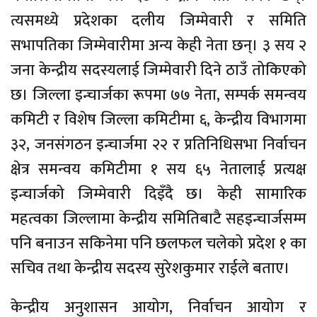
त्यसमध्ये प्रदेशका दलीय जिम्मेवारी र समिति
सभापतिका जिम्मेवारीमा अन्य केही नेता छन्। ३ सय २
जना केन्द्रीय सदस्यलाई जिम्मेवारी दिने ठाउँ तोकिएको
छ। जिल्ला इन्चार्जका रूपमा ७७ नेता, सम्पर्क समन्वय
कमिटी र विशेष जिल्ला कमिटीमा ६, केन्द्रीय विभागमा
३२, जनसंगठन इन्चार्जमा २२ र प्रतिनिधिसभा निर्वाचन
क्षेत्र समन्वय कमिटीमा १ सय ६५ नेतालाई प्रत्यक्ष
इन्चार्जको जिम्मेवारी दिइँदै छ। केही सामारिक
महत्वका जिल्लामा केन्द्रीय समितिबाटै सहइन्चार्जसम्म
पनि बनाउन सकिनेमा पनि छलफल चलेको प्रदेश १ का
सचिव तथा केन्द्रीय सदस्य सुरेशकुमार राईले बताए।
केन्द्रीय अनुशासन आयोग, निर्वाचन आयोग र