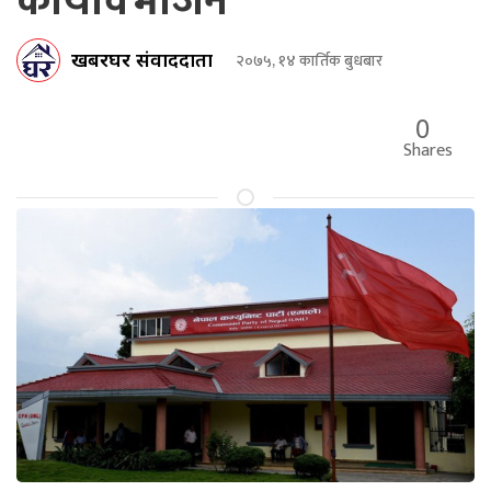
कार्यविभाजन
खबरघर संवाददाता
२०७५, १४ कार्तिक बुधबार
0
Shares