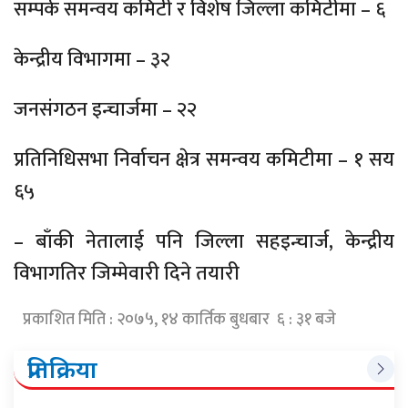
सम्पर्क समन्वय कमिटी र विशेष जिल्ला कमिटीमा – ६
केन्द्रीय विभागमा – ३२
जनसंगठन इन्चार्जमा – २२
प्रतिनिधिसभा निर्वाचन क्षेत्र समन्वय कमिटीमा – १ सय
६५
– बाँकी नेतालाई पनि जिल्ला सहइन्चार्ज, केन्द्रीय
विभागतिर जिम्मेवारी दिने तयारी
प्रकाशित मिति : २०७५, १४ कार्तिक बुधबार ६ : ३१ बजे
प्रतिक्रिया