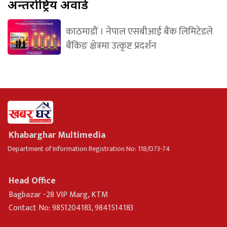
अन्तर्राष्ट्रिय अवार्ड
काठमाडौं । नेपाल एसबीआई बैंक लिमिटेडले
बैंकिङ क्षेत्रमा उत्कृष्ट प्रदर्शन
Khabarghar Multimedia
Department of Information Registration No: 118/073-74
Head Office
Bagbazar -28 VIP Marg, KTM
Contact No: 9851204183, 9841514183