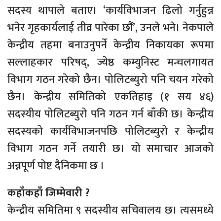
सदस्य थापाले बताए। ‘कार्यविभाजन ढिलो गर्नुहुन्न
भनेर गृहकार्यलाई तीव्र पारेका छौं’, उनले भने। नेकपाले
केन्द्रीय तहमा बनाउनुपर्ने केन्द्रीय निकायका रूपमा
सल्लाहकार परिषद्, ज्येष्ठ कम्युनिस्ट मन्चलगायत
विभाग गठन गरेको छैन। पोलिटब्युरो पनि चयन गरेको
छैन। केन्द्रीय समितिको एकतिहाइ (१ सय ४६)
सदस्यीय पोलिटब्युरो पनि गठन गर्न बाँकी छ। केन्द्रीय
सदस्यको कार्यविभाजनपछि पोलिटब्युरो र केन्द्रीय
विभाग गठन गर्ने तयारी छ। यो समाचार आजको
अन्नपूर्ण पोष्ट दैनिकमा छ ।
कहाँकहाँ जिम्मेवारी ?
केन्द्रीय समितिमा ९ सदस्यीय सचिवालय छ। त्यसमध्ये