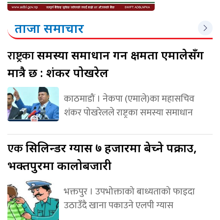
ताजा समाचार
राष्ट्रका
समस्या समाधान गर्ने क्षमता एमालेसँग
मात्रै छ : शंकर पोखरेल
काठमाडौं । नेकपा (एमाले)का महासचिव
शंकर पोखरेलले राष्ट्रका समस्या समाधान
एक
सिलिन्डर ग्यास ७ हजारमा बेच्ने पक्राउ,
भक्तपुरमा कालोबजारी
भक्तपुर । उपभोक्ताको बाध्यताको फाइदा
उठाउँदै खाना पकाउने एलपी ग्यास