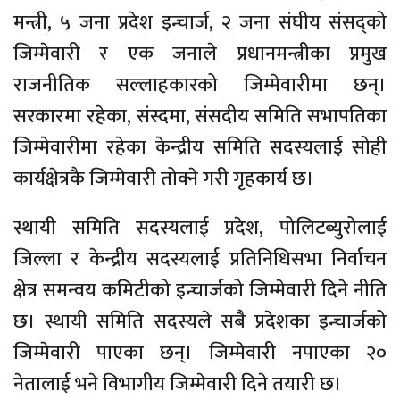
मन्त्री, ५ जना प्रदेश इन्चार्ज, २ जना संघीय संसद्को
जिम्मेवारी र एक जनाले प्रधानमन्त्रीका प्रमुख
राजनीतिक सल्लाहकारको जिम्मेवारीमा छन्।
सरकारमा रहेका, संस्दमा, संसदीय समिति सभापतिका
जिम्मेवारीमा रहेका केन्द्रीय समिति सदस्यलाई सोही
कार्यक्षेत्रकै जिम्मेवारी तोक्ने गरी गृहकार्य छ।
स्थायी समिति सदस्यलाई प्रदेश, पोलिटब्युरोलाई
जिल्ला र केन्द्रीय सदस्यलाई प्रतिनिधिसभा निर्वाचन
क्षेत्र समन्वय कमिटीको इन्चार्जको जिम्मेवारी दिने नीति
छ। स्थायी समिति सदस्यले सबै प्रदेशका इन्चार्जको
जिम्मेवारी पाएका छन्। जिम्मेवारी नपाएका २०
नेतालाई भने विभागीय जिम्मेवारी दिने तयारी छ।