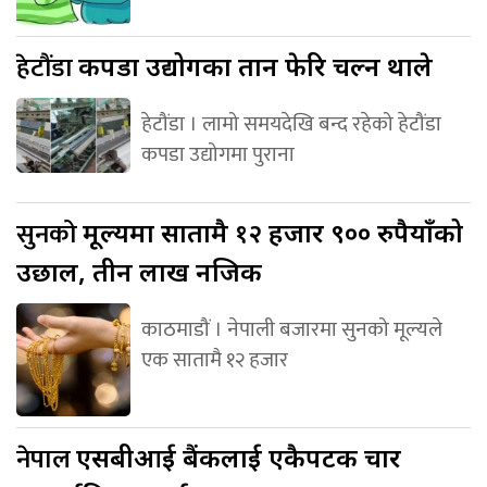
हेटौंडा
कपडा उद्योगका तान फेरि चल्न थाले
हेटौंडा । लामो समयदेखि बन्द रहेको हेटौंडा
कपडा उद्योगमा पुराना
सुनको
मूल्यमा सातामै १२ हजार ९०० रुपैयाँको
उछाल, तीन लाख नजिक
काठमाडौं । नेपाली बजारमा सुनको मूल्यले
एक सातामै १२ हजार
नेपाल
एसबीआई बैंकलाई एकैपटक चार