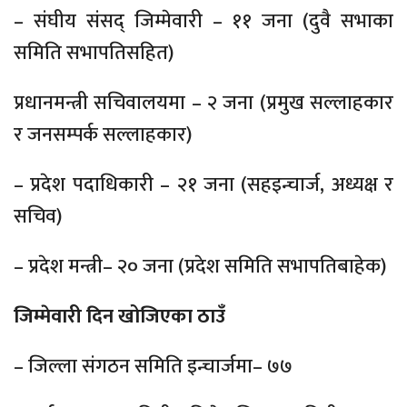
– संघीय संसद् जिम्मेवारी – ११ जना (दुवै सभाका
समिति सभापतिसहित)
प्रधानमन्त्री सचिवालयमा – २ जना (प्रमुख सल्लाहकार
र जनसम्पर्क सल्लाहकार)
– प्रदेश पदाधिकारी – २१ जना (सहइन्चार्ज, अध्यक्ष र
सचिव)
– प्रदेश मन्त्री– २० जना (प्रदेश समिति सभापतिबाहेक)
जिम्मेवारी दिन खोजिएका ठाउँ
– जिल्ला संगठन समिति इन्चार्जमा– ७७