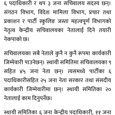
६ पदाधिकारी र थप ३ जना सचिवालय सदस्य छन्।
संगठन विभाग, विदेश मामिला विभाग, प्रचार तथा
प्रकाशन र पार्टी स्कुलिङ जस्ता महत्वपूर्ण विभागको
नेतृत्व केन्द्रीय सचिवालयका नेतालाई दिने तयारी
नेकपाको छ।
सचिवालयका सबै नेताले कुनै न कुनै रूपमा कार्यकारी
जिम्मेवारी पाउनेछन्। स्थायी समितिमा सचिवालयका ९
सहित ४५ जना नेता छन्। त्यसमध्ये पार्टीका ६
पदाधिकारीसहित २५ जना नेता सरकार तथा संसदीय
कार्यकारी जिम्मेवारीमा छन्। स्थायी समितिका २०
नेतालाई काम दिनुपर्नेछ।
स्थायी समितिका ६ जना केन्द्रीय पदाधिकारी, ११ जना