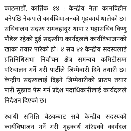
काठमाडौं, कार्तिक १४ : केन्द्रीय नेता कामविहीन
बनेपछि नेकपाले कार्यविभाजनको गृहकार्य थालेको छ।
सचिवालय सदस्य रामबहादुर थापा र महासचिव विष्णु
पौडेल रहेको दुई सदस्यीय कार्यदलले कार्यविभाजनको
खाका तयार पारेको हो। ४ सय ४१ केन्द्रीय सदस्यलाई
प्रतिनिधिसभा निर्वाचन क्षेत्र समन्वय कमिटीसम्म
परिचालन गर्ने गरी पार्टीले जिम्मेवारी दिने तयारी छ।
केन्द्रीय सदस्यलाई दिइने जिम्मेवारीको प्रारुप तयार
पारी सुझाव पेस गर्न प्रदेश पदाधिकारीलाई कार्यदलले
निर्देशन दिएको छ।
स्थायी समिति बैठकबाट सबै केन्द्रीय सदस्यको
कार्यविभाजन गर्ने गरी गृहकार्य गरिएको कार्यदल