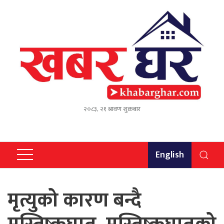
२०८३, २१ श्रावण शुक्रबार
English
मृत्युको कारण बन्दै