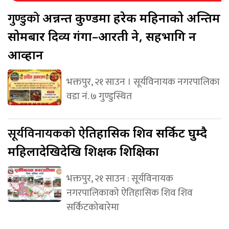
गुण्डुको
अन्नन्त कुण्डमा हरेक महिनाको अन्तिम
सोमबार दिव्य गंगा–आरती हुने, सहभागि हुन
आव्हान
भक्तपुर, २१ साउन । सूर्यविनायक नगरपालिका
वडा नं. ७ गुण्डुस्थित
सूर्यविनायकको
ऐतिहासिक शिव सर्किट घुम्दै
महिलादेखिदेखि शिक्षक शिक्षिका
भक्तपुर, २१ साउन : सूर्यविनायक
नगरपालिकाको ऐतिहासिक शिव शिव
सर्किटकोबारेमा