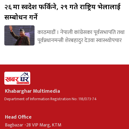
२६
मा स्वदेश फर्किने, २९ गते राष्ट्रिय भेलालाई
सम्बोधन गर्ने
काठमाडौं । नेपाली कांग्रेसका पूर्वसभापति तथा
पूर्वप्रधानमन्त्री शेरबहादुर देउवा स्वास्थ्योपचार
Khabarghar Multimedia
Department of Information Registration No: 118/073-74
Head Office
Bagbazar -28 VIP Marg, KTM