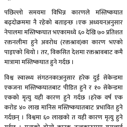
पछिल्लो समयमा विभिन्न कारणले मस्तिष्कघात
बढ्दोक्रममा नै रहेको बताइन्छ ।एक अध्ययनअनुसार
नेपालमा मस्तिष्कघात भएकामध्ये ६० देखि ७० प्रतिशत
रक्तनलीमा हुने अवरोध (रक्तश्राव)का कारण भएको
पाइएको थियो । तर, विकसित देशमा रक्तश्रावबाट कमै
मात्रामा मस्तिष्कघात हुने गर्दछ ।
विश्व स्वास्थ्य संगठनकाअनुसार हरेक दुई सेकेन्डमा
एकजना मस्तिष्कघातबाट पीडित हुने र १० सेकेन्डमा
एकको मृत्यु यही कारण हुने गर्दछ ।हरेक वर्ष एक
करोड ४० लाख मानिस मस्तिष्कघातबाट प्रभावित हुने
गर्दछन् । विश्वमा ६० लाखको त यही कारण मृत्यु हुने