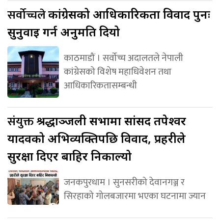
सर्वोच्चले
कांग्रेसको आधिकारिकता विवाद पुनः
सुनुवाइ गर्न अनुमति दियो
काठमाडौं । सर्वोच्च अदालतले नेपाली
कांग्रेसको विशेष महाधिवेशन तथा
आधिकारिकतासम्बन्धी
संयुक्त
श्रद्धाञ्जली सभामा सांसद तपेश्वर
यादवको अभिव्यक्तिपछि विवाद, प्रहरीले
सुरक्षा दिएर बाहिर निकाल्यो
जनकपुरधाम । सुनसरीको देवानगञ्ज र
सिरहाको गोलबजारमा भएका घटनामा ज्यान