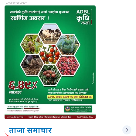
ताजा समाचार