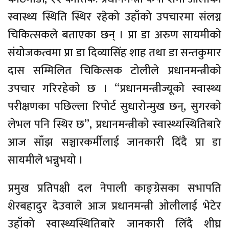
स्वास्थ्य स्थिति स्थिर रहेको उहाँको उपचारमा संलग्न
चिकित्सकले बताएका छन् । प्रा डा अरुण सायमीको
संयोजकत्वमा प्रा डा दिव्यासिंह शाह तथा डा सन्तकुमार
दास सम्मिलित चिकित्सक टोलीले प्रधानमन्त्रीको
उपचार गरिरहेको छ । “प्रधानमन्त्रीज्यूको स्वास्थ्य
परीक्षणका पछिल्ला रिपोर्ट सुधारोन्मुख छन्, सुगरको
लेभल पनि स्थिर छ”, प्रधानमन्त्रीको स्वास्थ्यस्थितिबारे
आज साँझ सञ्चारकर्मीलाई जानकारी दिँदै प्रा डा
सायमीले भन्नुभयो ।
प्रमुख प्रतिपक्षी दल नेपाली काङ्ग्रेसका सभापति
शेरबहादुर देउवाले आज प्रधानमन्त्री ओलीलाई भेटेर
उहाँको स्वास्थ्यस्थितिबारे जानकारी लिँदै शीघ्र