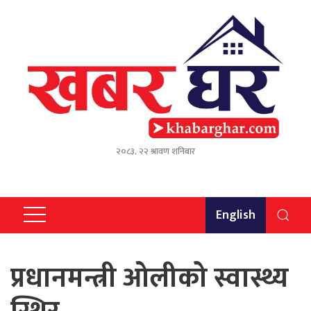
२०८३, २२ श्रावण शनिबार
English
प्रधानमन्त्री ओलीको स्वास्थ्य