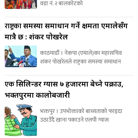
वडा नं. २ बालकोटको
राष्ट्रका
समस्या समाधान गर्ने क्षमता एमालेसँग
मात्रै छ : शंकर पोखरेल
काठमाडौं । नेकपा (एमाले)का महासचिव
शंकर पोखरेलले राष्ट्रका समस्या समाधान
एक
सिलिन्डर ग्यास ७ हजारमा बेच्ने पक्राउ,
भक्तपुरमा कालोबजारी
भक्तपुर । उपभोक्ताको बाध्यताको फाइदा
उठाउँदै खाना पकाउने एलपी ग्यास