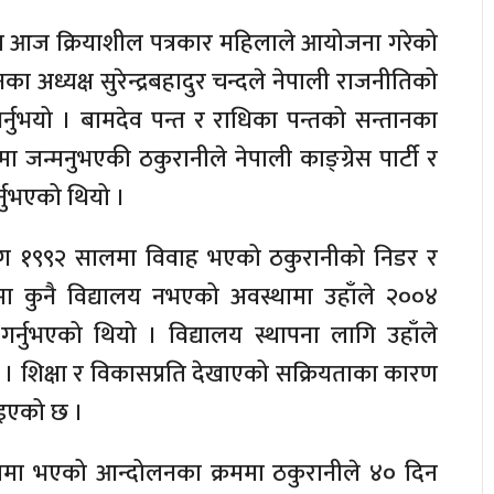
मा आज क्रियाशील पत्रकार महिलाले आयोजना गरेको
ठानका अध्यक्ष सुरेन्द्रबहादुर चन्दले नेपाली राजनीतिको
गर्नुभयो । बामदेव पन्त र राधिका पन्तको सन्तानका
 जन्मनुभएकी ठकुरानीले नेपाली काङ्ग्रेस पार्टी र
्नुभएको थियो ।
न्दसँग १९९२ सालमा विवाह भएको ठकुरानीको निडर र
्चलमा कुनै विद्यालय नभएको अवस्थामा उहाँले २००४
र्नुभएको थियो । विद्यालय स्थापना लागि उहाँले
। शिक्षा र विकासप्रति देखाएको सक्रियताका कारण
ाइएको छ ।
सालमा भएको आन्दोलनका क्रममा ठकुरानीले ४० दिन