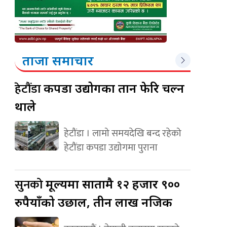
ताजा समाचार
हेटौंडा
कपडा उद्योगका तान फेरि चल्न
थाले
हेटौंडा । लामो समयदेखि बन्द रहेको
हेटौंडा कपडा उद्योगमा पुराना
सुनको
मूल्यमा सातामै १२ हजार ९००
रुपैयाँको उछाल, तीन लाख नजिक