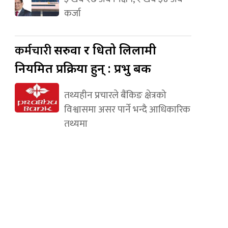
कर्जा
कर्मचारी
सरुवा र धितो लिलामी
नियमित प्रक्रिया हुन् : प्रभु बैंक
तथ्यहीन प्रचारले बैंकिङ क्षेत्रको
विश्वासमा असर पार्ने भन्दै आधिकारिक
तथ्यमा