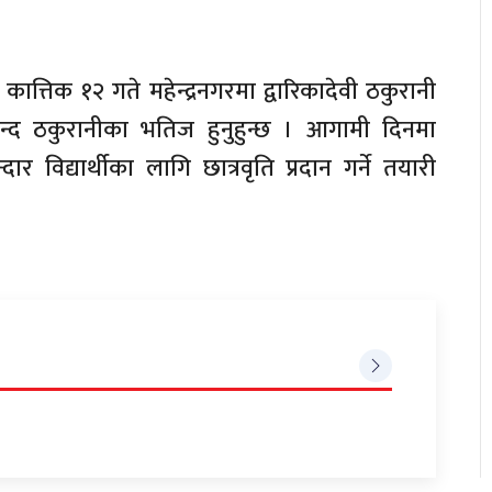
त्तिक १२ गते महेन्द्रनगरमा द्वारिकादेवी ठकुरानी
ष चन्द ठकुरानीका भतिज हुनुहुन्छ । आगामी दिनमा
ार विद्यार्थीका लागि छात्रवृति प्रदान गर्ने तयारी