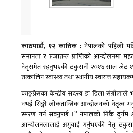
काठमाडौँ, १२ कात्तिक :
नेपालको पहिलो महिला
समानता र प्रजातन्त्र प्राप्तिको आन्दोलनमा मह
नेतृसमेत रहनुभएकी ठकुरानी २०१६ साल जेठ १
तत्कालिन स्वास्थ्य तथा स्थानीय स्वायत्त सहायकमन
काङ्ग्रेसका केन्द्रीय सदस्य डा डिला संग्रौलाल
नभई सिङ्गो लोकतान्त्रिक आन्दोलनको नेतृत्व गर्न
स्मरण गर्न सक्नुपर्छ ।” नेपालको निकै दुर्गम 
आन्दोलनलालाई अगुवाई गर्नुभएकी नेतृ ठकुरा