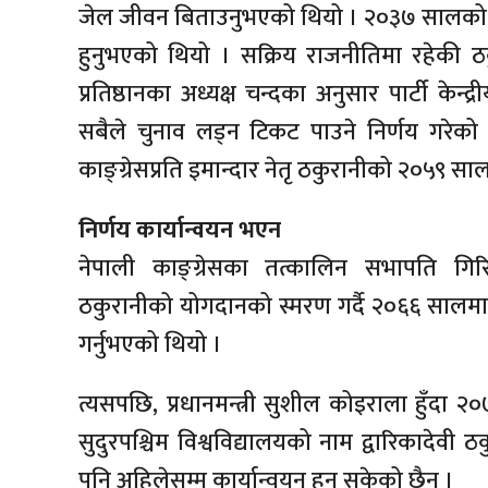
जेल जीवन बिताउनुभएको थियो । २०३७ सालको 
हुनुभएको थियो । सक्रिय राजनीतिमा रहेकी 
प्रतिष्ठानका अध्यक्ष चन्दका अनुसार पार्टी 
सबैले चुनाव लड्न टिकट पाउने निर्णय गरेक
काङ्ग्रेसप्रति इमान्दार नेतृ ठकुरानीको २०५९ स
निर्णय कार्यान्वयन भएन
नेपाली काङ्ग्रेसका तत्कालिन सभापति गिरिजा
ठकुरानीको योगदानको स्मरण गर्दै २०६६ सालमा 
गर्नुभएको थियो ।
त्यसपछि, प्रधानमन्त्री सुशील कोइराला हुँदा
सुदुरपश्चिम विश्वविद्यालयको नाम द्वारिकादेवी 
पनि अहिलेसम्म कार्यान्वयन हुन सकेको छैन् ।