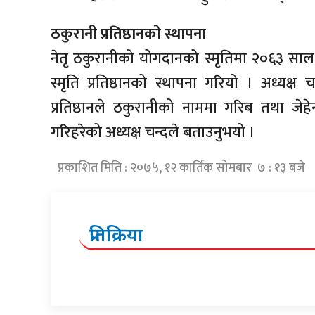
ठकुरानी प्रतिष्ठानको स्थापना
नेतृ ठकुरानीको योगदानको स्मृतिमा २०६३ साल का
स्मृति प्रतिष्ठानको स्थापना गरियो । अध्यक्
प्रतिष्ठानले ठकुरानीको नाममा गरिब तथा जेहेन्द
गरिहरेको अध्यक्ष चन्दले बताउनुभयो ।
प्रकाशित मिति : २०७५, १२ कार्तिक सोमबार ७ : १३ बजे
प्रतिक्रिया