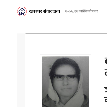
खबरघर संवाददाता
२०७५, १२ कार्तिक सोमबार