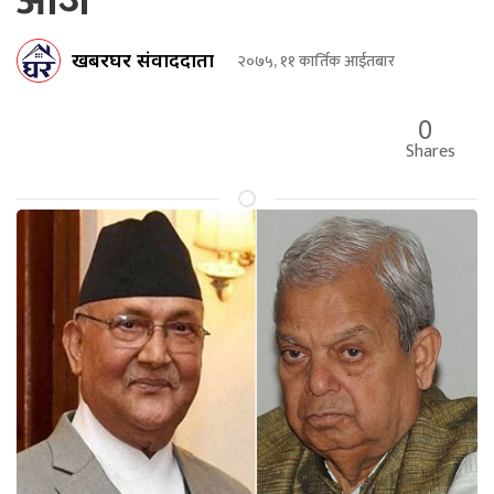
आज
खबरघर संवाददाता
२०७५, ११ कार्तिक आईतबार
0
Shares