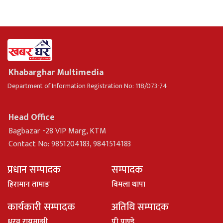
Khabarghar Multimedia
Department of Information Registration No: 118/073-74
Head Office
Bagbazar -28 VIP Marg, KTM
Contact No: 9851204183, 9841514183
प्रधान सम्पादक
सम्पादक
हिरामान तामाङ
विमला थापा
कार्यकारी सम्पादक
अतिथि सम्पादक
धु्रव रायमाझी
पी पाण्डे