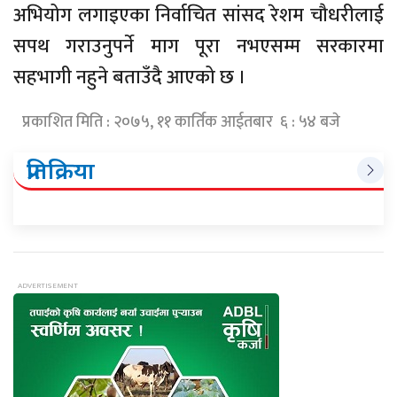
अभियोग लगाइएका निर्वाचित सांसद रेशम चौधरीलाई
सपथ गराउनुपर्ने माग पूरा नभएसम्म सरकारमा
सहभागी नहुने बताउँदै आएको छ ।
प्रकाशित मिति : २०७५, ११ कार्तिक आईतबार ६ : ५४ बजे
प्रतिक्रिया