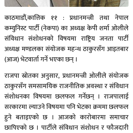
काठमाडौं,कात्तिक ११ : प्रधानमन्त्री तथा नेपाल
कम्युनिस्ट पार्टी (नेकपा) का अध्यक्ष केपी शर्मा ओलीले
संविधान संशोधनको विषयमा राष्ट्रिय जनता पार्टी
अध्यक्ष मण्डलका संयोजक महन्थ ठाकुरसँग आइतबार
(आज) भेटवार्ता गर्ने भएका छन् ।
राजपा स्रोतका अनुसार, प्रधानमन्त्री ओलीले संयोजक
ठाकुरसँग समसामयिक राजनीतिक अवस्था र संविधान
संशोधनका विषयमा छलफल गर्नेछन् । राजपालाई
सरकारमा ल्याउने विषयमा पनि भेटका क्रममा छलफल
हुने बताइएको छ । आजको कारोबारमा समाचार
छापिएको छ । पार्टीले संविधान संशोधन र फौजदारी