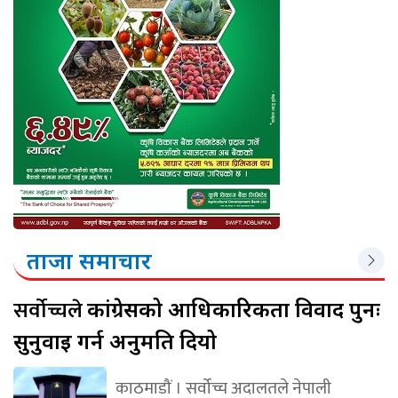
ताजा समाचार
सर्वोच्चले
कांग्रेसको आधिकारिकता विवाद पुनः
सुनुवाइ गर्न अनुमति दियो
काठमाडौं । सर्वोच्च अदालतले नेपाली