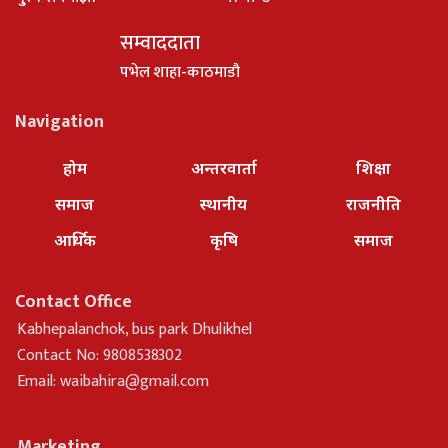
सम्वाददाता
पभेल शाहा-काठमाडौ
Navigation
होम
अन्तरवार्ता
शिक्षा
समाज
स्थानीय
राजनीति
आर्थिक
कृषि
समाज
Contact Office
Kabhepalanchok, bus park Dhulikhel
Contact No: 9808538302
Email:
waibahira@gmail.com
Marketing