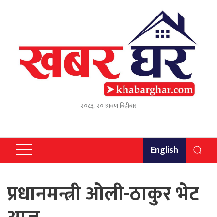
२०८३, २० श्रावण बिहीबार
English
प्रधानमन्त्री ओली-ठाकुर भेट