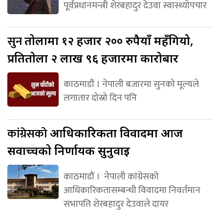
पूर्वप्रधानमन्त्री शेरबहादुर देउवा स्वास्थ्योपचार
सुन
तोलामा १२ हजार २०० रुपैयाँ महँगियो,
प्रतितोला २ लाख ९६ हजारमा कारोबार
काठमाडौं । नेपाली बजारमा सुनको मूल्यले
लगातार दोस्रो दिन पनि
कांग्रेसको
आधिकारिकता विवादमा आज
सर्वोच्चको निर्णायक सुनुवाइ
काठमाडौं । नेपाली कांग्रेसको
आधिकारिकतासम्बन्धी विवादमा निवर्तमान
सभापति शेरबहादुर देउवाले दायर