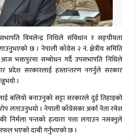
पसभापति विमलेन्द्र निधिले संविधान र सङ्घीयता
भएको छ । नेपाली काँग्रेस २ नं. क्षेत्रीय समिति
ाई आज भक्तपुरमा सम्बोधन गर्दै उपसभापति निधिले
र प्रदेश सरकारलाई हस्तान्तरण नगर्नुले सरकार
न्नुभयो ।
रलाई बलियो बनाउनुको सट्टा सरकारले दुई तिहाइको
ोप लगाउनुभयो । नेपाली काँग्रेसका अर्का नेता रमेश
ी निर्मला पन्तको हत्यारा पत्ता लगाउन नसक्नुले
असफल भएको दाबी गर्नुभएको छ ।