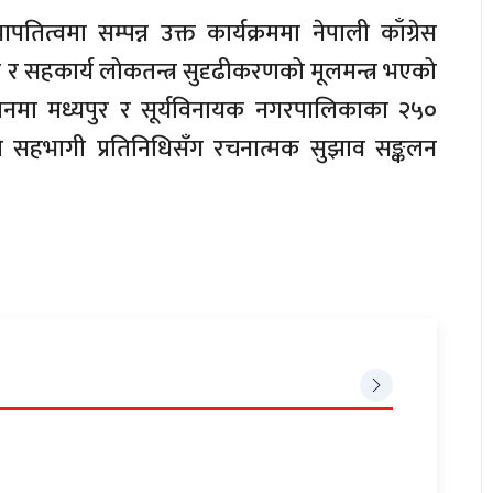
ित्वमा सम्पन्न उक्त कार्यक्रममा नेपाली काँग्रेस
र सहकार्य लोकतन्त्र सुदृढीकरणको मूलमन्त्र भएको
मेलनमा मध्यपुर र सूर्यविनायक नगरपालिकाका २५०
ले सहभागी प्रतिनिधिसँग रचनात्मक सुझाव सङ्कलन