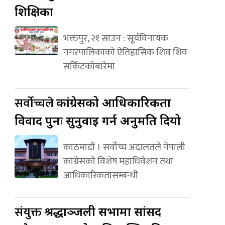
शिक्षिका
भक्तपुर, २१ साउन : सूर्यविनायक
नगरपालिकाको ऐतिहासिक शिव शिव
सर्किटकोबारेमा
सर्वोच्चले
कांग्रेसको आधिकारिकता
विवाद पुनः सुनुवाइ गर्न अनुमति दियो
काठमाडौं । सर्वोच्च अदालतले नेपाली
कांग्रेसको विशेष महाधिवेशन तथा
आधिकारिकतासम्बन्धी
संयुक्त
श्रद्धाञ्जली सभामा सांसद