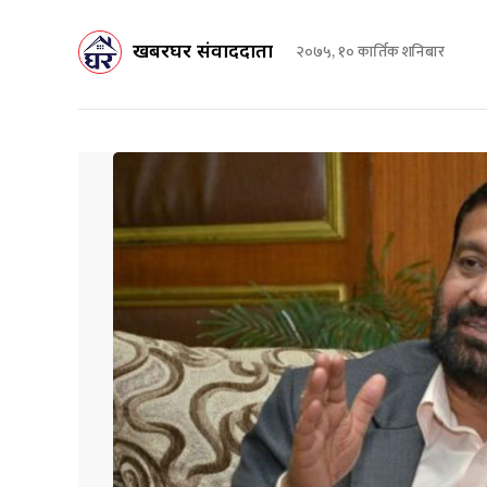
खबरघर संवाददाता
२०७५, १० कार्तिक शनिबार