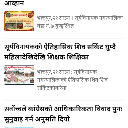
आव्हान
भक्तपुर, २१ साउन । सूर्यविनायक नगरपालिका
वडा नं. ७ गुण्डुस्थित
सूर्यविनायकको
ऐतिहासिक शिव सर्किट घुम्दै
महिलादेखिदेखि शिक्षक शिक्षिका
भक्तपुर, २१ साउन : सूर्यविनायक
नगरपालिकाको ऐतिहासिक शिव शिव
सर्किटकोबारेमा
सर्वोच्चले
कांग्रेसको आधिकारिकता विवाद पुनः
सुनुवाइ गर्न अनुमति दियो