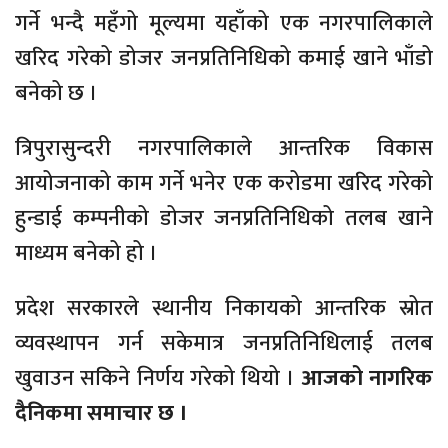
गर्ने भन्दै महँगो मूल्यमा यहाँको एक नगरपालिकाले
खरिद गरेको डोजर जनप्रतिनिधिको कमाई खाने भाँडो
बनेको छ ।
त्रिपुरासुन्दरी नगरपालिकाले आन्तरिक विकास
आयोजनाको काम गर्ने भनेर एक करोडमा खरिद गरेको
हुन्डाई कम्पनीको डोजर जनप्रतिनिधिको तलब खाने
माध्यम बनेको हो ।
प्रदेश सरकारले स्थानीय निकायको आन्तरिक स्रोत
व्यवस्थापन गर्न सकेमात्र जनप्रतिनिधिलाई तलब
खुवाउन सकिने निर्णय गरेको थियो ।
आजको नागरिक
दैनिकमा समाचार छ ।