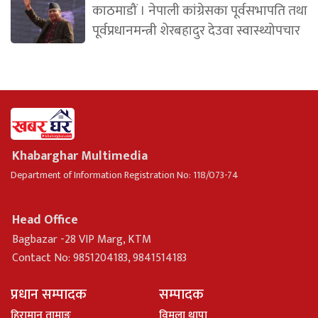
काठमाडौं । नेपाली कांग्रेसका पूर्वसभापति तथा
पूर्वप्रधानमन्त्री शेरबहादुर देउवा स्वास्थ्योपचार
Khabarghar Multimedia
Department of Information Registration No: 118/073-74
Head Office
Bagbazar -28 VIP Marg, KTM
Contact No: 9851204183, 9841514183
प्रधान सम्पादक
सम्पादक
हिरामान तामाङ
विमला थापा