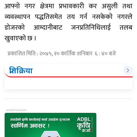
आफ्नो नगर क्षेत्रमा प्रभावकारी कर असुली तथा
व्यवस्थापन पद्धतिसमेत तय गर्न नसकेको नगरले
डोजरको आम्दानीबाट जनप्रतिनिधिलाई तलब
खुवाएको छ ।
प्रकाशित मिति : २०७५, १० कार्तिक शनिबार ६ : ४० बजे
प्रतिक्रिया