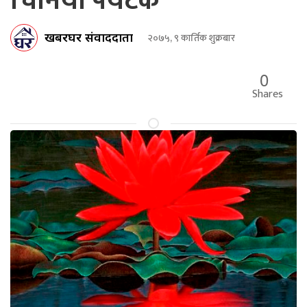
चिनियाँ पर्यटक
खबरघर संवाददाता
२०७५, ९ कार्तिक शुक्रबार
0
Shares