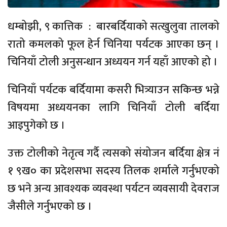
धम्बोझी, ९ कात्तिक : बारबर्दियाको सत्खुलुवा तालको
रातो कमलको फूल हेर्न चिनिया पर्यटक आएका छन् ।
चिनियाँ टोली अनुसन्धान अध्ययन गर्न यहाँ आएको हो ।
चिनियाँ पर्यटक बर्दियामा कसरी भित्र्याउन सकिन्छ भन्ने
विषयमा अध्ययनका लागि चिनियाँ टोली बर्दिया
आइपुगेको छ ।
उक्त टोलीको नेतृत्व गर्दै त्यसको संयोजन बर्दिया क्षेत्र नं
१ ९ख० का प्रदेशसभा सदस्य तिलक शर्माले गर्नुभएको
छ भने अन्य आवश्यक व्यवस्था पर्यटन व्यवसायी देवराज
जैसीले गर्नुभएको छ ।