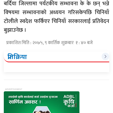
बर्दिया जिल्लामा पर्यटकीय सम्भावना के के छन् भन्ने
विषयमा सम्भावनाको अध्ययन गरिसकेपछि चिनियाँ
टोलीले स्वदेश फर्किएर चिनियाँ सरकारलाई प्रतिवेदन
बुझाउनेछ ।
प्रकाशित मिति : २०७५, ९ कार्तिक शुक्रबार १ : ४० बजे
प्रतिक्रिया