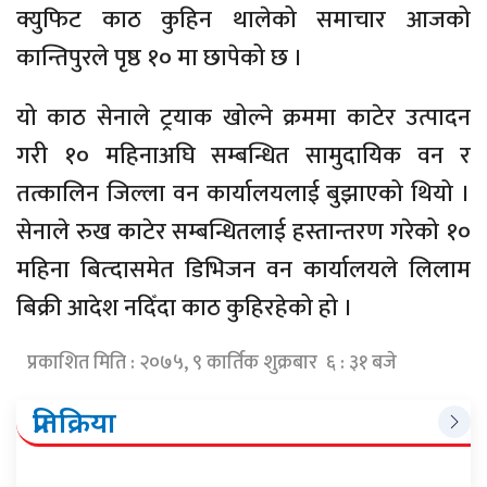
क्युफिट काठ कुहिन थालेको समाचार आजको
कान्तिपुरले पृष्ठ १० मा छापेको छ ।
यो काठ सेनाले ट्रयाक खोल्ने क्रममा काटेर उत्पादन
गरी १० महिनाअघि सम्बन्धित सामुदायिक वन र
तत्कालिन जिल्ला वन कार्यालयलाई बुझाएको थियो ।
सेनाले रुख काटेर सम्बन्धितलाई हस्तान्तरण गरेको १०
महिना बित्दासमेत डिभिजन वन कार्यालयले लिलाम
बिक्री आदेश नदिँदा काठ कुहिरहेको हो ।
प्रकाशित मिति : २०७५, ९ कार्तिक शुक्रबार ६ : ३१ बजे
प्रतिक्रिया