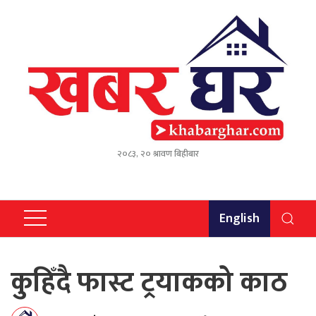
२०८३, २० श्रावण बिहीबार
English
कुहिँदै फास्ट ट्रयाकको काठ