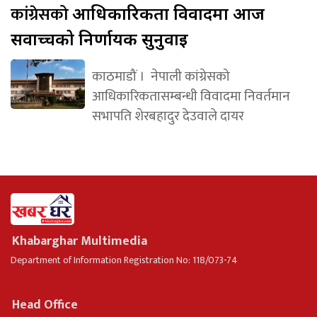
कांग्रेसको
आधिकारिकता विवादमा आज
सर्वोच्चको निर्णायक सुनुवाइ
काठमाडौं । नेपाली कांग्रेसको
आधिकारिकतासम्बन्धी विवादमा निवर्तमान
सभापति शेरबहादुर देउवाले दायर
Khabarghar Multimedia
Department of Information Registration No: 118/073-74
Head Office