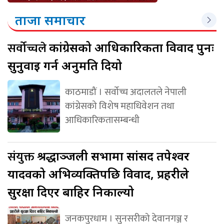
ताजा समाचार
सर्वोच्चले
कांग्रेसको आधिकारिकता विवाद पुनः
सुनुवाइ गर्न अनुमति दियो
काठमाडौं । सर्वोच्च अदालतले नेपाली
कांग्रेसको विशेष महाधिवेशन तथा
आधिकारिकतासम्बन्धी
संयुक्त
श्रद्धाञ्जली सभामा सांसद तपेश्वर
यादवको अभिव्यक्तिपछि विवाद, प्रहरीले
सुरक्षा दिएर बाहिर निकाल्यो
जनकपुरधाम । सुनसरीको देवानगञ्ज र