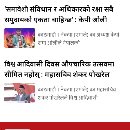
‘समावेशी
संविधान र अधिकारको रक्षा सबै
समुदायको एकता चाहिन्छ’ : केपी ओली
काठमाडौं । नेकपा (एमाले) का अध्यक्ष केपी
शर्मा ओलीले नेपालको
विश्व
आदिवासी दिवस औपचारिक उत्सवमा
सीमित नहोस् : महासचिव शंकर पोखरेल
काठमाडौं । नेकपा (एमाले) का महासचिव
शंकर पोखरेलले विश्व आदिवासी