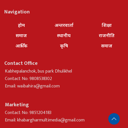
Navigation
होम
अन्तरवार्ता
शिक्षा
समाज
स्थानीय
राजनीति
आर्थिक
कृषि
समाज
Contact Office
Kabhepalanchok, bus park Dhulikhel
Contact No: 9808538302
Email:
waibahira@gmail.com
Marketing
Contact No: 9851204183
Email:
khabargharmultimedia@gmail.com