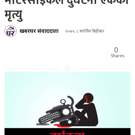
मोटरसाईकल दुर्घटना एकको
मृत्यु
खबरघर संवाददाता
२०७५, ८ कार्तिक बिहीबार
0
Shares