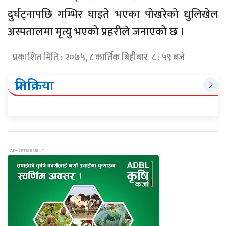
दुर्घट्नापछि गम्भिर घाइते भएका पोखरेको धुलिखेल
अस्पतालमा मृत्यु भएको प्रहरीले जनाएको छ ।
प्रकाशित मिति : २०७५, ८ कार्तिक बिहीबार ८ : ५९ बजे
प्रतिक्रिया