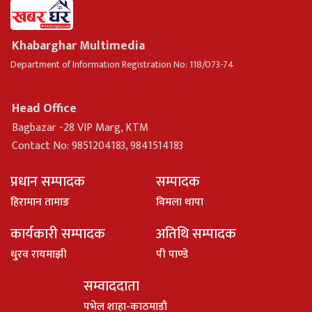
Khabarghar Multimedia
Department of Information Registration No: 118/073-74
Head Office
Bagbazar -28 VIP Marg, KTM
Contact No: 9851204183, 9841514183
प्रधान सम्पादक
सम्पादक
हिरामान तामाङ
विमला थापा
कार्यकारी सम्पादक
अतिथि सम्पादक
धु्रव रायमाझी
पी पाण्डे
सम्वाददाता
पभेल शाहा-काठमाडौ