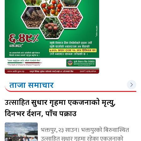
ताजा समाचार
उत्साहित
सुधार गृहमा एकजनाको मृत्यु,
दिनभर प्रर्दशन, पाँच पक्राउ
भक्तपुर, २३ साउन। भक्तपुरको बिरुवास्थित
उत्साहित सुधार गृहमा रहेका एकजनाको