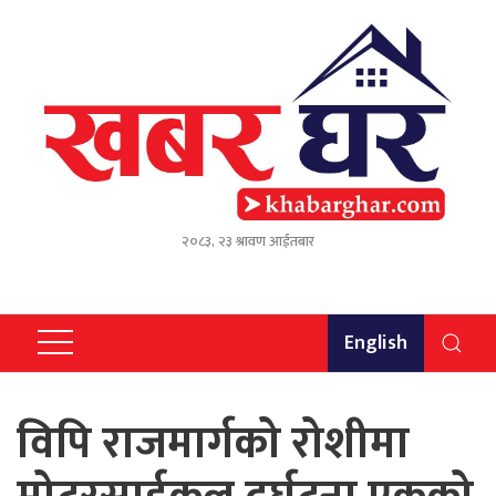
२०८३, २३ श्रावण आईतबार
English
विपि राजमार्गको रोशीमा