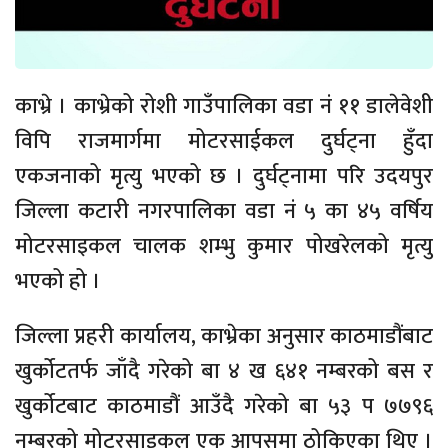
काभ्रे । काभ्रेको रोशी गाउँपालिका वडा नं ११ डालेवेशी
विपि राजमार्गमा मोटरसाईकल दुर्घट्ना हुँदा
एकजनाको मृत्यु भएको छ । दुर्घट्नामा परि उदयपुर
जिल्ला कटारी नगरपालिका वडा नं ५ का ४५ वर्षिय
मोटरसाइकल चालक शम्भु कुमार पोखरेलको मृत्यु
भएको हो ।
जिल्ला प्रहरी कार्यालय, काभ्रेका अनुसार काठमाडौंबाट
खुर्कोटतर्फ जाँदै गरेको बा ४ ख ६४१ नम्बरको बस र
खुर्कोटबाट काठमाडौं आउँदै गरेको बा ५३ प ७७९६
नम्बरको मोटरसाइकल एक आपसमा ठोकिएका थिए ।