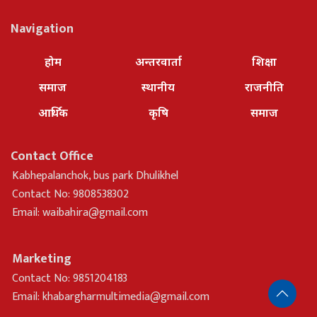
Navigation
होम
अन्तरवार्ता
शिक्षा
समाज
स्थानीय
राजनीति
आर्थिक
कृषि
समाज
Contact Office
Kabhepalanchok, bus park Dhulikhel
Contact No: 9808538302
Email:
waibahira@gmail.com
Marketing
Contact No: 9851204183
Email:
khabargharmultimedia@gmail.com