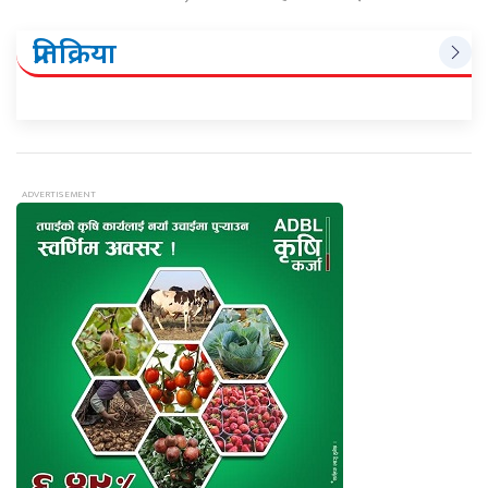
प्रतिक्रिया