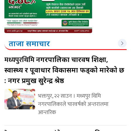
ताजा समाचार
मध्यपुरथिमि
नगरपालिका चारवर्ष शिक्षा,
स्वास्थ्य र पूर्वाधार विकासमा फड्को मारेको छ
: नगर प्रमुख सुरेन्द्र श्रेष्ठ
भक्तपुर, २२ साउन । मध्यपुर थिमि
नगरपालिकाले चारवर्षको अन्तरालमा
आन्तरिक