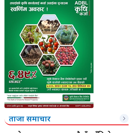
ताजा समाचार