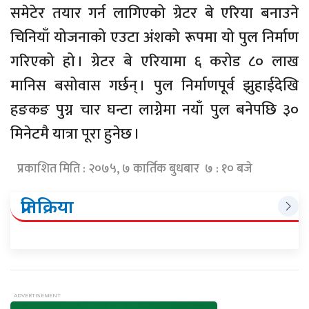
समेटेर तयार गर्न लागिएको ग्रेटर बे एरिया बनाउने
चिनियाँ योजनाको एउटा अंशको रूपमा यो पुल निर्माण
गरिएको हो । ग्रेटर बे एरियामा ६ करोड ८० लाख
मानिस बसोवास गर्छन् । पुल निर्माणपूर्व झुहाईदेखि
हङकङ पुग्न चार घन्टा लाग्नेमा नयाँ पुल बनेपछि ३०
मिनेटमै यात्रा पूरा हुनेछ ।
प्रकाशित मिति : २०७५, ७ कार्तिक बुधबार ७ : १० बजे
प्रतिक्रिया