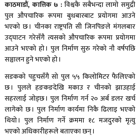
काठमाडौं, कात्तिक ७ :
विश्वकै सबैभन्दा लामो समुद्री
पुल औपचारिक रूपमा बुधबारबाट प्रयोगमा आउने
भएको छ । चीनका राष्ट्रपति सी जिनपिङले मंगलबार
उद्घाटन गरेसँगै त्यसको औपचारिक रूपमा प्रयोगमा
आउने भएको हो । पुल निर्माण सुरु गरेको नौ वर्षपछि
सञ्चालन हुने भएको हो ।
सडकको पहुचसँगै सो पुल ५५ किलोमिटर फैलिएको
छ । पुलले हङकङदेखि मकाउ र चीनको झाउहाई
सहरलाई जोड्छ । पुल निर्माण गर्न २० अर्ब डलर खर्च
लागेको छ । पुल निर्माण कार्यमा निकै ढिलाइ भएको
थियो । पुल निर्माण गर्ने क्रममा १८ मजदुरको मृत्यु
भएको अधिकारीहरूले बताएका छन् ।