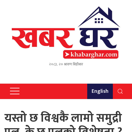
२०८३, २० श्रावण बिहीबार
English
यस्तो छ विश्वकै लामो समुद्री