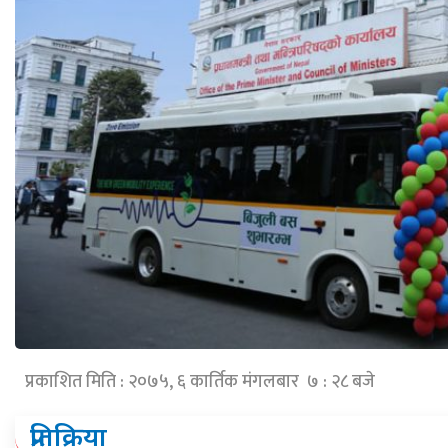
प्रकाशित मिति : २०७५, ६ कार्तिक मंगलबार ७ : २८ बजे
प्रतिक्रिया