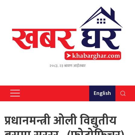
२०८३, २३ श्रावण आईतबार
English
प्रधानमन्त्री ओली विद्युतीय