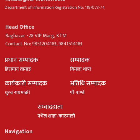
Department of Information Registration No: 118/073-74
Head Office
Bagbazar -28 VIP Marg, KTM
Contact No: 9851204183, 9841514183
प्रधान सम्पादक
सम्पादक
हिरामान तामाङ
विमला थापा
कार्यकारी सम्पादक
अतिथि सम्पादक
धु्रव रायमाझी
पी पाण्डे
सम्वाददाता
पभेल शाहा-काठमाडौ
Navigation