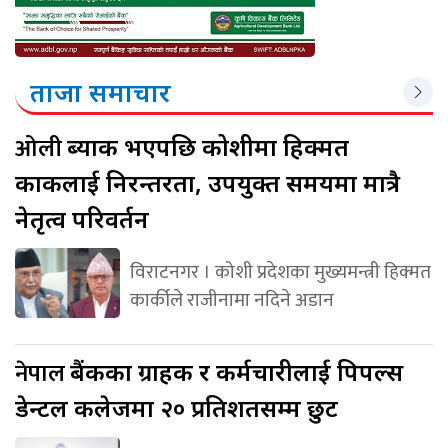
ताजा समाचार
ओली
ब्याक भएपछि कोशीमा हिक्मत
कार्कीलाई निरन्तरता, उपयुक्त समयमा मात्रै
नेतृत्व परिवर्तन
विराटनगर । कोशी प्रदेशका मुख्यमन्त्री हिक्मत
कार्कीले राजीनामा नदिने अडान
नेपाल
बैंकका ग्राहक र कर्मचारीलाई पिपल्स
डेन्टल कलेजमा २० प्रतिशतसम्म छुट