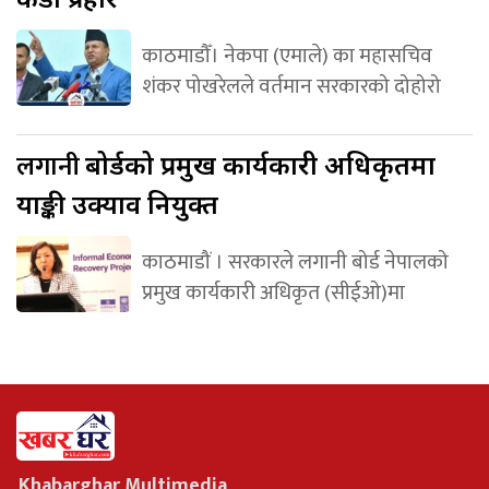
काठमाडौँ। नेकपा (एमाले) का महासचिव
शंकर पोखरेलले वर्तमान सरकारको दोहोरो
लगानी
बोर्डको प्रमुख कार्यकारी अधिकृतमा
याङ्की उक्याव नियुक्त
काठमाडौं । सरकारले लगानी बोर्ड नेपालको
प्रमुख कार्यकारी अधिकृत (सीईओ)मा
Khabarghar Multimedia