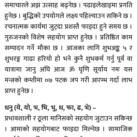
समाचारले अझ उत्साह बढ्नेछ । पढाइलेखाइमा प्रगति
हुनेछ । बुद्धिको उपयोगले लक्ष्य पहिल्याउन सकिने छ ।
रचनात्मक कार्यमा जुट्दा प्रशस्तै फाइदा हुने समय छ ।
गुरुजनको विशेष सहयोग प्राप्त हुनेछ । प्रतिष्ठित काम
सम्पादन गर्ने मौका छ । आजका लागि शुभअङ्क ५ र
शुभरङ्ग गाढा हरियो हो भने कुनै शुभकर्म गर्नु पूर्व वा
यात्रामा जानु अघि आज ॐ घृणि सूर्याय नमः यस
मन्त्रको कम्तीमा ०७ पटक जप गरी आरम्भ गर्दा लाभ
प्राप्त हुनेछ ।
धनु (ये, यो, भ, भि, भु, ध, फा, ढ, भे) –
प्रभावशाली र ठूला मानिसको सहयोग जुटाउन सकिन्छ
। आमाको सहयोगबाट फाइदा मिल्नेछ । सामाजिक