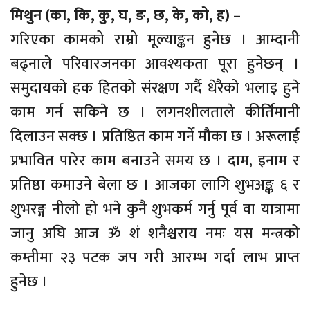
मिथुन (का, कि, कु, घ, ङ, छ, के, को, ह) –
गरिएका कामको राम्रो मूल्याङ्कन हुनेछ । आम्दानी
बढ्नाले परिवारजनका आवश्यकता पूरा हुनेछन् ।
समुदायको हक हितको संरक्षण गर्दै धेरैको भलाइ हुने
काम गर्न सकिने छ । लगनशीलताले कीर्तिमानी
दिलाउन सक्छ । प्रतिष्ठित काम गर्ने मौका छ । अरूलाई
प्रभावित पारेर काम बनाउने समय छ । दाम, इनाम र
प्रतिष्ठा कमाउने बेला छ । आजका लागि शुभअङ्क ६ र
शुभरङ्ग नीलो हो भने कुनै शुभकर्म गर्नु पूर्व वा यात्रामा
जानु अघि आज ॐ शं शनैश्चराय नमः यस मन्त्रको
कम्तीमा २३ पटक जप गरी आरम्भ गर्दा लाभ प्राप्त
हुनेछ ।