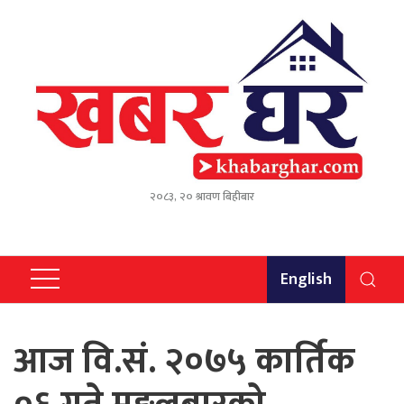
२०८३, २० श्रावण बिहीबार
English
आज वि.सं. २०७५ कार्तिक