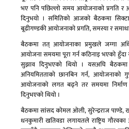
भए पनि पछिल्लो समय आयोजनाको प्रगति र अन
दिनुभयो । समितिको आजको बैठकमा सिक्टा, 
बूढीगण्डकी आयोजनाको प्रगति, समस्या र सम
बैठकमा तत् आयोजनाका प्रमुखले जग्गा अध
आयोजना समयमा पूरा गर्न कठिनाइ भएको हुँदा
सुझाव दिनुभएको थियो । यसअघि बैठकमा
अनियमितताको छानबिन गर्न, आयोजनाको गुणस्
आयोजनाको लगत बढ्ने तर समयमा निर्माण पूरा न
दिनुभएको थियो ।
बैठकमा सांसद कोमल ओली, सुरेन्द्रराज पाण्डे, 
धनकुमारी खतिवडा लगायतले राष्ट्रिय गौरवका