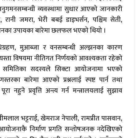
ुगमनसम्बन्धी व्यवस्थामा सुधार आएको जानकारी
रानी जमरा, भेरी बबई डाइभर्सन, पश्चिम सेती,
ाधानका उपायका बारेमा छलफल भएको थियो ।
िग्रहण, मुआब्जा र वनसम्बन्धी अल्झनका कारण
 यस्ता विषयमा नीतिगत निर्णयको आवश्यकता रहेको
 समितिका सदस्यले सिक्टा आयोजनामा भएको
तरका बारेमा आएको प्रश्नलाई स्पष्ट पार्न तथा
हुने प्रवृत्ति अन्त्य गर्न मन्त्रालयलाई सुझाव
खीमलाल भट्टराई, खेमराज नेपाली, रामप्रीत पासवान,
 आयोजनाकै निर्माण प्रगति सन्तोषजनक नदेखिएको