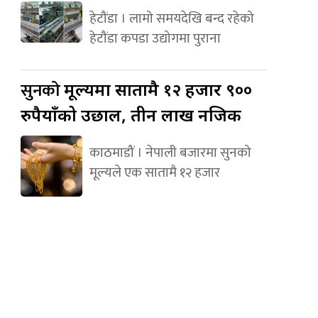
हेटौंडा । लामो समयदेखि बन्द रहेको
हेटौंडा कपडा उद्योगमा पुराना
सुनको
मूल्यमा सातामै १२ हजार ९००
रुपैयाँको उछाल, तीन लाख नजिक
काठमाडौं । नेपाली बजारमा सुनको
मूल्यले एक सातामै १२ हजार