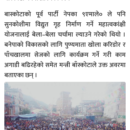
बास्कोटाको पूर्व पार्टी नेपका ९एमाले० ले पनि
सुनकोशीमा विद्युत गृह निर्माण गर्ने महात्वकांक्षी
योजनालाई बेला–बेला चर्चामा ल्याउने गरेको थियो ।
बनेपाको विकासको लागि पुण्यमाता खोला करिडोर र
पाँचखालमा सेजको लागि कार्यक्रम गर्ने गरी काम
अगाडी बढिरहेको समेत मन्त्री बाँस्कोटाले उक्त अवरमा
बताएका छन् ।