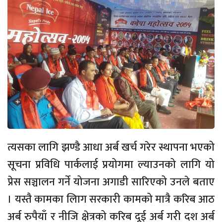
त्यसका लागि झण्डै आधा अर्ब खर्च गरेर स्थापना भएको
सूचना प्रविधि पार्कलाई प्रयोगमा ल्याउनको लागि यो
प्रेस सञ्चालन गर्ने योजना अगाडी सारिएको उनले बताए
। यस्तै कामका लािग सरकारी कामको मात्रै करिब आठ
अर्ब रुपैयाँ र नीजि क्षेत्रको करिब दूई अर्ब गरी दश अर्ब