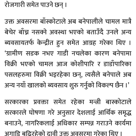
रोजगारी समेत पाउने छन् ।
उक्त अवसरमा बाँस्कोटाले अब बनेपालीले चामल मात्रै
बेचेर बाँच्न नसक्ने अवस्था भएको बताउँदै उनले अन्य
ब्यवसायतर्फ केन्द्रीत हुन समेत आग्रह गरेका थिए ।
‘ग्रामीण सडक नभए गाडी नचलेका कारण बनेपामा
विक्री भएको चामल आज कोशीपारि र डाडाँपारिका
पसलहरुमा विक्री भइरहेका छन्, त्यसैले बनेपाले अब
अन्य नयाँ खालको ब्यवसाय शुरु गर्नुको विकल्प छैन ।’
सरकारका प्रवक्ता समेत रहेका मन्त्री बास्कोटाले
सरकारले घोषणा गरे अनुसार देशलाई आर्थिक समृद्ध
बनाउने, नागरिकलाई अधिकार सम्पन्न गराउने कार्यमा
अगाडि बढिरहेको दावी उक्त अवसरमा गरेका थिए ।