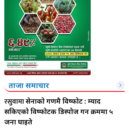
ताजा समाचार
रसुवामा
सेनाको गणमै विष्फोट : म्याद
सकिएको विष्फोटक डिस्पोज गर्ने क्रममा ५
जना घाइते