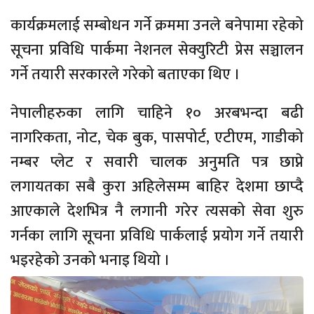
कार्यक्रमलाई सम्बोधन गर्ने क्रममा उनले बनेपामा रहेको
सूचना प्रविधि पार्कमा नेशनल सेक्युरिटी प्रेस सञ्चालन
गर्ने तयारी सरकारले गरेको बताएका थिए ।
नेपालीहरुका लागि चाहिने १० अरबभन्दा बढी
नागरिकता, नोट, चेक बुक, पासपोर्ट, एटीएम, गाडीको
नम्बर प्लेट र सवारी चालक अनुमति पत्र छाप्ने
लगायतका सबै कुरा अहिलेसम्म बाहिर देशमा छाप्दै
आएकाले देशभित्र नै लगानी गरेर त्यसको सेवा शुरु
गर्नका लागि सूचना प्रविधि पार्कलाई प्रयोग गर्ने तयारी
भइरहेको उनको भनाइ थियो ।