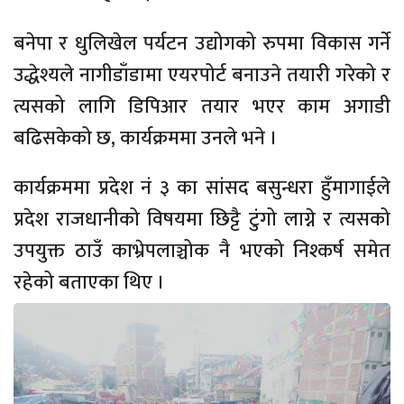
बनेपा र धुलिखेल पर्यटन उद्योगको रुपमा विकास गर्ने
उद्धेश्यले नागीडाँडामा एयरपोर्ट बनाउने तयारी गरेको र
त्यसको लागि डिपिआर तयार भएर काम अगाडी
बढिसकेको छ, कार्यक्रममा उनले भने ।
कार्यक्रममा प्रदेश नं ३ का सांसद बसुन्धरा हुँमागाईले
प्रदेश राजधानीको विषयमा छिट्टै टुंगो लाग्ने र त्यसको
उपयुक्त ठाउँ काभ्रेपलाञ्चोक नै भएको निश्कर्ष समेत
रहेको बताएका थिए ।