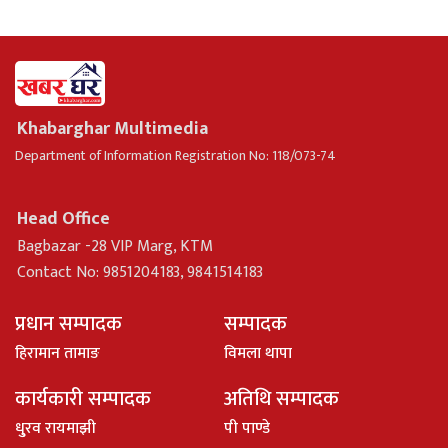
Khabarghar Multimedia
Department of Information Registration No: 118/073-74
Head Office
Bagbazar -28 VIP Marg, KTM
Contact No: 9851204183, 9841514183
प्रधान सम्पादक
सम्पादक
हिरामान तामाङ
विमला थापा
कार्यकारी सम्पादक
अतिथि सम्पादक
धु्रव रायमाझी
पी पाण्डे