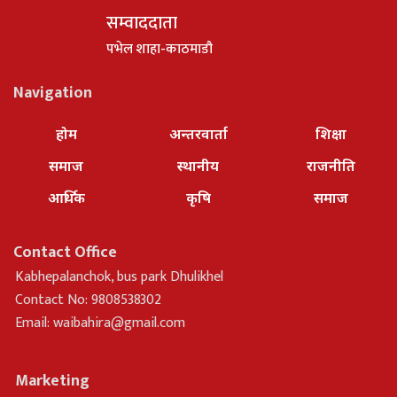
सम्वाददाता
पभेल शाहा-काठमाडौ
Navigation
होम
अन्तरवार्ता
शिक्षा
समाज
स्थानीय
राजनीति
आर्थिक
कृषि
समाज
Contact Office
Kabhepalanchok, bus park Dhulikhel
Contact No: 9808538302
Email:
waibahira@gmail.com
Marketing