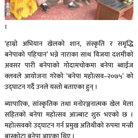
।
‘हाम्रो अभियान खेलको शान, संस्कृति र समृद्धि
बनेपाको पहिचान’ भन्ने नाराका साथ विजया दशमीको
अवसर पारी बनेपाको गोदामचोकमा बनेपा ब्वाईज
क्लवले आयोजना गरेको ‘बनेपा महोत्सव–२०७५’ को
उद्घाटन गर्दै उनले यस्तो बताएका हुन् ।
ब्यापारिक, सांस्कृतिक तथा मनोरञ्जनात्मक खेल मेला
सहितको बनेपा महोत्सव आज्बाट शुरु भएको छ ।
महोत्सवको उद्घाटन गर्न प्रमुख अतिथीको रुपमा मन्त्री
बास्कोटा बनेपा आएका थिए ।