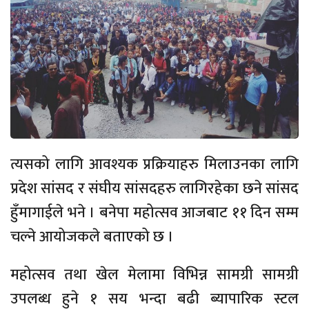
त्यसको लागि आवश्यक प्रक्रियाहरु मिलाउनका लागि
प्रदेश सांसद र संघीय सांसदहरु लागिरहेका छने सांसद
हुँमागाईले भने । बनेपा महोत्सव आजबाट ११ दिन सम्म
चल्ने आयोजकले बताएको छ ।
महोत्सव तथा खेल मेलामा विभिन्न सामग्री सामग्री
उपलब्ध हुने १ सय भन्दा बढी ब्यापारिक स्टल