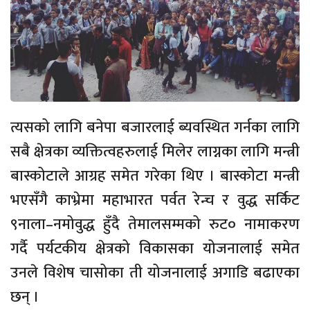
त्यसको लागि बनेपा बजारलाई ब्यवस्थित गर्नका लागि
सबै क्षेत्रका व्यक्तित्वहरुलाई मिलेर लाग्नका लागि मन्त्री
बास्कोटाले आग्रह समेत गरेका थिए । बास्कोटा मन्त्री
भएसँगै काभ्रेमा महाभारत पर्वत रेन्च र वुद्ध सर्किट
९नाला–नमोवुद्ध हुँदै तेमालसम्मको रुट० नामाकरण
गर्दै पर्यटकीय क्षेत्रको विकासका योजनालाई समेत
उनले विशेष चासोका ती योजनालाई अगाडि बढाएका
छन् ।