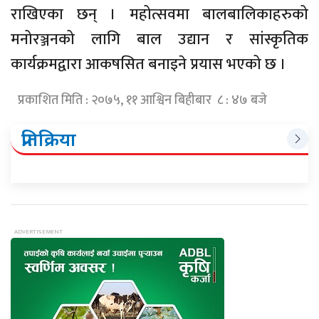
राखिएका छन् । महोत्सवमा बालबालिकाहरुको
मनोरञ्जनको लागि बाल उद्यान र सांस्कृतिक
कार्यक्रमद्वारा आकषसित बनाइने प्रयास भएको छ ।
प्रकाशित मिति : २०७५, ११ आश्विन बिहीबार ८ : ४७ बजे
प्रतिक्रिया