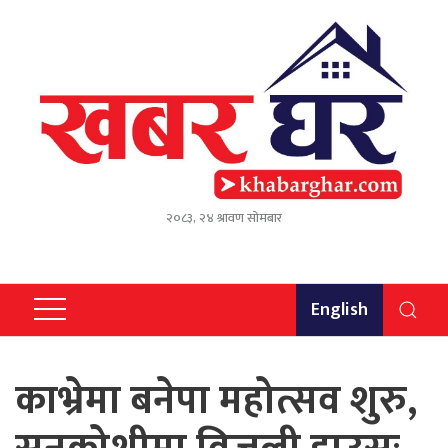
२०८३, २४ श्रावण सोमबार
English
काभ्रेमा बनेपा महोत्सव शुरु,