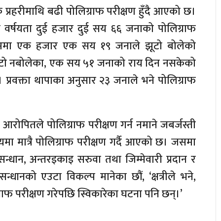
िक प्रहरीमाथि बढी पोलिग्राफ परीक्षण हुँदै आएको छ।
पाँच वर्षयता दुई हजार दुई सय ६६ जनाको पोलिग्राफ
्रममा एक हजार एक सय १९ जनाले झूटो बोलेको
 झूटो नबोलेका, एक सय ५१ जनाको राय दिन नसकेको
प्रवक्ता थापाका अनुसार २३ जनाले भने पोलिग्राफ
 आरोपितले पोलिग्राफ परीक्षण गर्न नमाने जबर्जस्ती
षयमा मात्रै पोलिग्राफ परीक्षण गर्दै आएको छ। जसमा
्धान, अन्तरइकाइ सरुवा तथा जिम्मेवारी प्रदान र
न्धानको एउटा विकल्प मानेका छौं, ‘क्षत्रीले भने,
ग्राफ परीक्षण गरेपछि स्विकारेका घटना पनि छन्।’