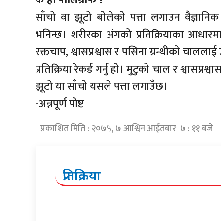
के हो पोलिग्राफ ?
साँचो वा झूटो बोलेको पत्ता लगाउन वैज्ञानिक
भनिन्छ। शरीरका अंगको प्रतिक्रियाका आधारमा
रक्तचाप, श्वासप्रश्वास र पसिना ग्रन्थीको चाल
प्रतिक्रिया रेकर्ड गर्नु हो। मुटुको चाल र श्वासप
झूटो या साँचो यसले पत्ता लगाउँछ।
-अन्नपूर्ण पोष्ट
प्रकाशित मिति : २०७५, ७ आश्विन आईतबार ७ : ११ बजे
प्रतिक्रिया