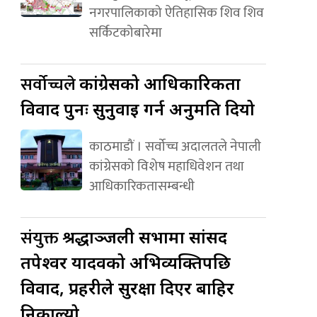
नगरपालिकाको ऐतिहासिक शिव शिव
सर्किटकोबारेमा
सर्वोच्चले
कांग्रेसको आधिकारिकता
विवाद पुनः सुनुवाइ गर्न अनुमति दियो
काठमाडौं । सर्वोच्च अदालतले नेपाली
कांग्रेसको विशेष महाधिवेशन तथा
आधिकारिकतासम्बन्धी
संयुक्त
श्रद्धाञ्जली सभामा सांसद
तपेश्वर यादवको अभिव्यक्तिपछि
विवाद, प्रहरीले सुरक्षा दिएर बाहिर
निकाल्यो