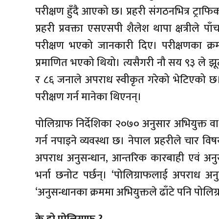
परीक्षण हुँदै आएको छ। प्रहरी संगठनभित्र ट्राफ
प्रहरी प्रवक्ता एसएसपी शैलेश थापा क्षत्रीले 
परीक्षण भएको जानकारी दिए। परीक्षणका क
प्रमाणित भएको थियो। त्यसैगरी नौ सय ९३ ले
र ८६ जनाले अपराध स्वीकृत गरेको भेटिएको छ। 
परीक्षण गर्न मानेका थिएनन्।
पोलिग्राफ निर्देशिका २०७० अनुसार अभियुक्त वा
गर्न नपाइने व्यवस्था छ। नेपाल प्रहरीले चार वि
अपराध अनुसन्धान, आन्तरिक कारबाही एवं अनुसन
भर्ना छनोट पर्छन्। ‘पोलिग्राफलाई अपराध अनुस
‘अनुसन्धानका क्रममा अभियुक्तले ढाँटे पनि पोलि