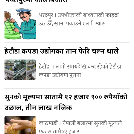
भक्तपुर । उपभोक्ताको बाध्यताको फाइदा
उठाउँदै खाना पकाउने एलपी ग्यास
हेटौंडा
कपडा उद्योगका तान फेरि चल्न थाले
हेटौंडा । लामो समयदेखि बन्द रहेको हेटौंडा
कपडा उद्योगमा पुराना
सुनको
मूल्यमा सातामै १२ हजार ९०० रुपैयाँको
उछाल, तीन लाख नजिक
काठमाडौं । नेपाली बजारमा सुनको मूल्यले
एक सातामै १२ हजार