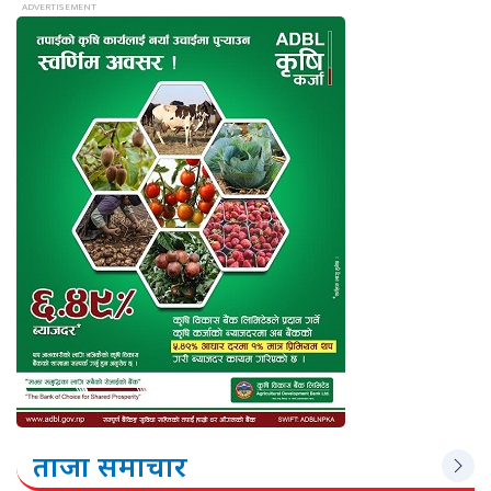
ताजा समाचार