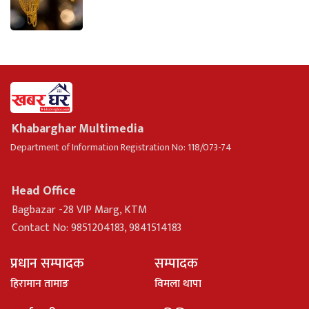
Khabarghar Multimedia
Department of Information Registration No: 118/073-74
Head Office
Bagbazar -28 VIP Marg, KTM
Contact No: 9851204183, 9841514183
प्रधान सम्पादक
सम्पादक
हिरामान तामाङ
विमला थापा