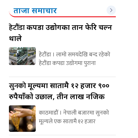
ताजा समाचार
हेटौंडा
कपडा उद्योगका तान फेरि चल्न
थाले
हेटौंडा । लामो समयदेखि बन्द रहेको
हेटौंडा कपडा उद्योगमा पुराना
सुनको
मूल्यमा सातामै १२ हजार ९००
रुपैयाँको उछाल, तीन लाख नजिक
काठमाडौं । नेपाली बजारमा सुनको
मूल्यले एक सातामै १२ हजार