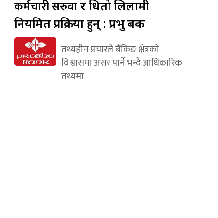
कर्मचारी
सरुवा र धितो लिलामी
नियमित प्रक्रिया हुन् : प्रभु बैंक
तथ्यहीन प्रचारले बैंकिङ क्षेत्रको
विश्वासमा असर पार्ने भन्दै आधिकारिक
तथ्यमा