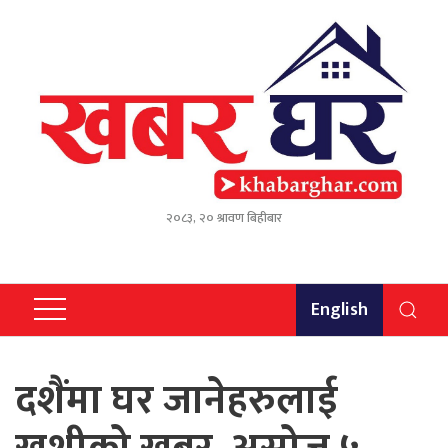
२०८३, २० श्रावण बिहीबार
English
दशैंमा घर जानेहरुलाई