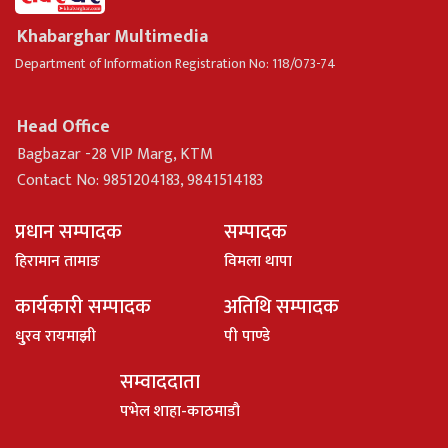
Khabarghar Multimedia
Department of Information Registration No: 118/073-74
Head Office
Bagbazar -28 VIP Marg, KTM
Contact No: 9851204183, 9841514183
प्रधान सम्पादक
सम्पादक
हिरामान तामाङ
विमला थापा
कार्यकारी सम्पादक
अतिथि सम्पादक
धु्रव रायमाझी
पी पाण्डे
सम्वाददाता
पभेल शाहा-काठमाडौ