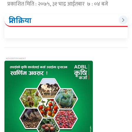
प्रकाशित मिति : २०७५, ३१ भाद्र आईतबार ७ : ०४ बजे
प्रतिक्रिया