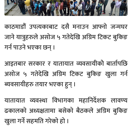
काठमाडौं उपत्यकाबाट दसै मनाउन आफ्नो जन्मघर
जाने यात्रुहरुले असोज ५ गतेदेखि अग्रिम टिकट बुकिङ
गर्न पाउने भएका छन् ।
आइतबार सरकार र यातायात व्यवसायीकोे बार्तापछि
असोज ५ गतेदेखि अग्रिम टिकट बुकिङ खुला गर्न
ब्यवसायीहरु तयार भएका हुन् ।
यातायात व्यवस्था विभागका महानिर्देशक लावण्य
ढकालको अध्यक्षतामा बसेको बैठकले अग्रिम बुकिङ
खुला गर्ने सहमति गरेको हो ।