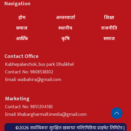
Navigation
होम
अन्तरवार्ता
शिक्षा
समाज
स्थानीय
राजनीति
आर्थिक
कृषि
समाज
Contact Office
Kabhepalanchok, bus park Dhulikhel
Contact No: 9808538302
Email:
waibahira@gmail.com
Marketing
Contact No: 9851204183
Email:
khabargharmultimedia@gmail.com
©2026 सर्वाधिकार सुरक्षित खबरघर मल्टिमिडिया प्राइभेट लिमिटेड |