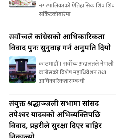
नगरपालिकाको ऐतिहासिक शिव शिव
सर्किटकोबारेमा
सर्वोच्चले
कांग्रेसको आधिकारिकता
विवाद पुनः सुनुवाइ गर्न अनुमति दियो
काठमाडौं । सर्वोच्च अदालतले नेपाली
कांग्रेसको विशेष महाधिवेशन तथा
आधिकारिकतासम्बन्धी
संयुक्त
श्रद्धाञ्जली सभामा सांसद
तपेश्वर यादवको अभिव्यक्तिपछि
विवाद, प्रहरीले सुरक्षा दिएर बाहिर
निकाल्यो