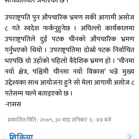
सचिवालयले जनाएको छ ।
उपराष्ट्रपति पुन औपचारिक भ्रमण सकी आगामी असोज
८ गते स्वदेश फर्कनुहुनेछ । अघिल्लो कार्यकालमा
उपराष्ट्रपतिले दुई पटक चीनको औपचारिक भ्रमण
गर्नुभएको थियो । उपराष्ट्रपतिमा दोस्रो पटक निर्वाचित
भएपछि यो उहाँको पहिलो वैदेशिक भ्रमण हो । ‘चीनमा
नयाँ क्षेत्र, पश्चिमी चीनमा नयाँ विकास’ भन्ने मुख्य
उद्देश्यका साथ आयोजना हुने सो मेला आगामी असोज ८
गतेसम्म चल्ने बताइएको छ ।
-रासस
प्रकाशित मिति : २०७५, ३० भाद्र शनिबार ६ : ४४ बजे
प्रतिक्रिया