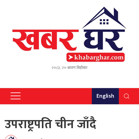
२०८३, २० श्रावण बिहीबार
English
उपराष्ट्रपति चीन जाँदै