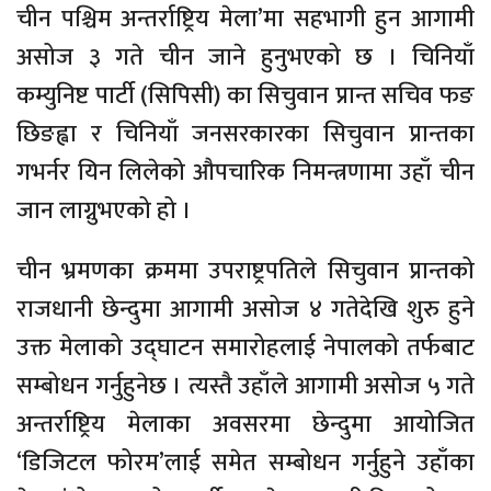
चीन पश्चिम अन्तर्राष्ट्रिय मेला’मा सहभागी हुन आगामी
असोज ३ गते चीन जाने हुनुभएको छ । चिनियाँ
कम्युनिष्ट पार्टी (सिपिसी) का सिचुवान प्रान्त सचिव फङ
छिङह्वा र चिनियाँ जनसरकारका सिचुवान प्रान्तका
गभर्नर यिन लिलेको औपचारिक निमन्त्रणामा उहाँ चीन
जान लाग्नुभएको हो ।
चीन भ्रमणका क्रममा उपराष्ट्रपतिले सिचुवान प्रान्तको
राजधानी छेन्दुमा आगामी असोज ४ गतेदेखि शुरु हुने
उक्त मेलाको उद्घाटन समारोहलाई नेपालको तर्फबाट
सम्बोधन गर्नुहुनेछ । त्यस्तै उहाँले आगामी असोज ५ गते
अन्तर्राष्ट्रिय मेलाका अवसरमा छेन्दुमा आयोजित
‘डिजिटल फोरम’लाई समेत सम्बोधन गर्नुहुने उहाँका