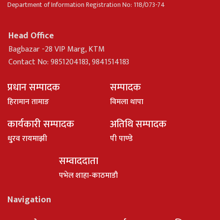
Department of Information Registration No: 118/073-74
Head Office
Bagbazar -28 VIP Marg, KTM
Contact No: 9851204183, 9841514183
प्रधान सम्पादक
सम्पादक
हिरामान तामाङ
विमला थापा
कार्यकारी सम्पादक
अतिथि सम्पादक
धु्रव रायमाझी
पी पाण्डे
सम्वाददाता
पभेल शाहा-काठमाडौ
Navigation