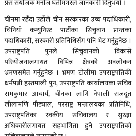
प्रेस संयोजक मनोज घर्तीमगरले जानकारी दिनुभयो ।
चीनमा रहँदा उहाँले चीन सरकारका उच्च पदाधिकारी,
चिनियाँ कम्युनिस्ट पार्टीका सिचुवान प्रान्तका
पदाधिकारी, सरकारी प्रतिनिधिसँग पनि भेट गर्नुहुनेछ ।
उपराष्ट्रपति पुनले सिचुवानको विकासे
परियोजनालगायत विभिन्न क्षेत्रको अवलोकन
भ्रमणसमेत गर्नुहुनेछ । भ्रमण टोलीमा उपराष्ट्रपतिकी
धर्मपत्नी हस्तमाली पुन, उपराष्ट्रपति कार्यालयका सचिव
रामकुमार आचार्य, चीनका लागि नेपाली राजदूत
लीलामणि पौड्याल, परराष्ट्र मन्त्रालयका प्रतिनिधि,
उपराष्ट्रपतिका स्वकीय सचिवालय र सुरक्षा
अधिकारीलगायत सहभागिता हुने उपराष्ट्रपतिको