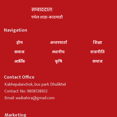
सम्वाददाता
पभेल शाहा-काठमाडौ
Navigation
होम
अन्तरवार्ता
शिक्षा
समाज
स्थानीय
राजनीति
आर्थिक
कृषि
समाज
Contact Office
Kabhepalanchok, bus park Dhulikhel
Contact No: 9808538302
Email:
waibahira@gmail.com
Marketing