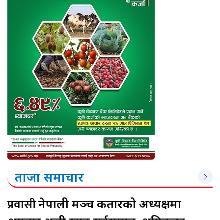
ताजा समाचार
प्रवासी
नेपाली मञ्च कतारको अध्यक्षमा