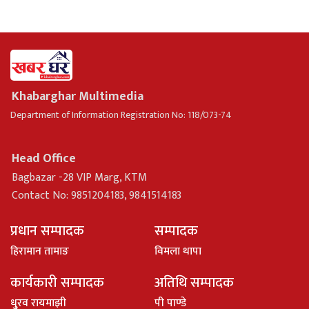
Khabarghar Multimedia
Department of Information Registration No: 118/073-74
Head Office
Bagbazar -28 VIP Marg, KTM
Contact No: 9851204183, 9841514183
प्रधान सम्पादक
सम्पादक
हिरामान तामाङ
विमला थापा
कार्यकारी सम्पादक
अतिथि सम्पादक
धु्रव रायमाझी
पी पाण्डे