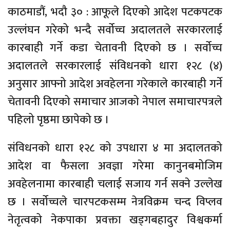
काठमाडौं, भदौ ३० : आफूले दिएको आदेश पटकपटक
उल्लंघन गरेको भन्दै सर्वोच्च अदालतले सरकारलाई
कारबाही गर्ने कडा चेतावनी दिएको छ । सर्वोच्च
अदालतले सरकारलाई संविधनको धारा १२८ (४)
अनुसार आफ्नो आदेश अवहेलना गरेकाले कारबाही गर्ने
चेतावनी दिएको समाचार आजको नेपाल समाचारपत्रले
पहिलो पृष्ठमा छापेको छ ।
संविधनको धारा १२८ को उपधारा ४ मा अदालतको
आदेश वा फैसला अवज्ञा गरेमा कानुनबमोजिम
अवहेलनामा कारबाही चलाई सजाय गर्न सक्ने उल्लेख
छ । सर्वोच्चले चारपटकसम्म नेत्रविक्रम चन्द विप्लव
नेतृत्वको नेकपाका प्रवक्ता खड्गबहादुर विश्वकर्मा