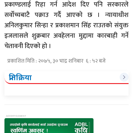
प्रकाण्डलाई रिहा गर्न आदेश दिए पनि सरकारले
सर्वोच्चबाटै पक्राउ गर्दै आएको छ । न्यायाधीश
अनिलकुमार सिन्हा र प्रकाशमान सिंह राउतको संयुक्त
इजलासले शुक्रबार अवहेलना मुद्दामा कारबाही गर्ने
चेतावनी दिएको हो ।
प्रकाशित मिति : २०७५, ३० भाद्र शनिबार ६ : ५२ बजे
प्रतिक्रिया