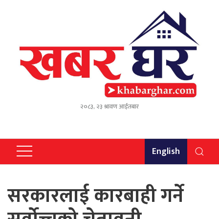
२०८३, २३ श्रावण आईतबार
English
सरकारलाई कारबाही गर्ने