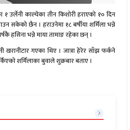
ा १ उर्लेनी काल्चेका तीन किशोरी हराएको १० दिन
न सकेको छैन । हराउनेमा १८ बर्षीया शर्मिला भन्ने
षकै हसिना भन्ने माया तामाङ रहेका छन् ।
न भनी खरानीटार गएका थिए । जात्रा हेरेर साँझ फर्कने
िएको शर्मिलाका बुवाले शुक्रबार बताए ।