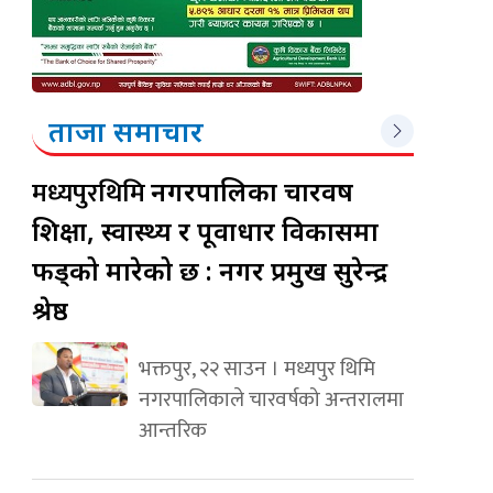
ताजा समाचार
मध्यपुरथिमि
नगरपालिका चारवर्ष
शिक्षा, स्वास्थ्य र पूर्वाधार विकासमा
फड्को मारेको छ : नगर प्रमुख सुरेन्द्र
श्रेष्ठ
भक्तपुर, २२ साउन । मध्यपुर थिमि
नगरपालिकाले चारवर्षको अन्तरालमा
आन्तरिक