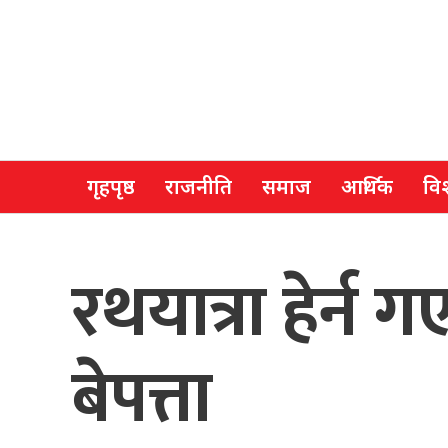
गृहपृष्ठ
राजनीति
समाज
आर्थिक
विश
रथयात्रा हेर्न
बेपत्ता