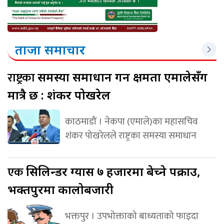
ताजा समाचार
राष्ट्रका
समस्या समाधान गर्ने क्षमता एमालेसँग
मात्रै छ : शंकर पोखरेल
काठमाडौं । नेकपा (एमाले)का महासचिव
शंकर पोखरेलले राष्ट्रका समस्या समाधान
एक
सिलिन्डर ग्यास ७ हजारमा बेच्ने पक्राउ,
भक्तपुरमा कालोबजारी
भक्तपुर । उपभोक्ताको बाध्यताको फाइदा