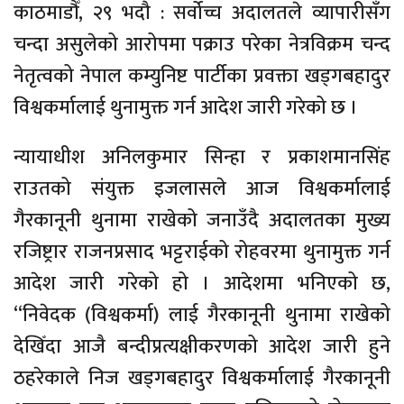
काठमाडौँ, २९ भदौ : सर्वोच्च अदालतले व्यापारीसँग
चन्दा असुलेको आरोपमा पक्राउ परेका नेत्रविक्रम चन्द
नेतृत्वको नेपाल कम्युनिष्ट पार्टीका प्रवक्ता खड्गबहादुर
विश्वकर्मालाई थुनामुक्त गर्न आदेश जारी गरेको छ ।
न्यायाधीश अनिलकुमार सिन्हा र प्रकाशमानसिंह
राउतको संयुक्त इजलासले आज विश्वकर्मालाई
गैरकानूनी थुनामा राखेको जनाउँदै अदालतका मुख्य
रजिष्ट्रार राजनप्रसाद भट्टराईको रोहवरमा थुनामुक्त गर्न
आदेश जारी गरेको हो । आदेशमा भनिएको छ,
“निवेदक (विश्वकर्मा) लाई गैरकानूनी थुनामा राखेको
देखिँदा आजै बन्दीप्रत्यक्षीकरणको आदेश जारी हुने
ठहरेकाले निज खड्गबहादुर विश्वकर्मालाई गैरकानूनी