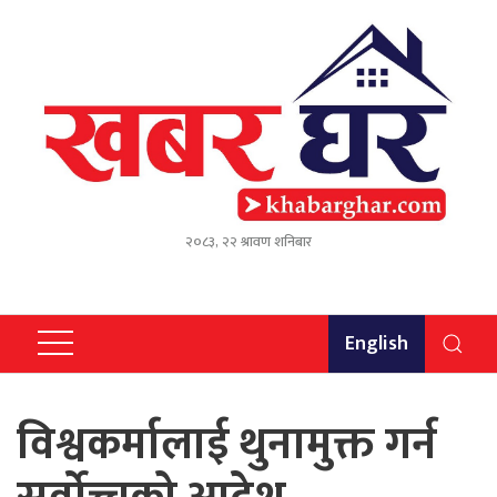
२०८३, २२ श्रावण शनिबार
English
विश्वकर्मालाई थुनामुक्त गर्न