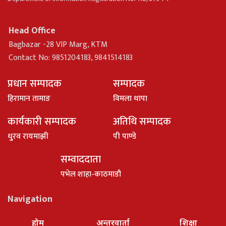
Head Office
Bagbazar -28 VIP Marg, KTM
Contact No: 9851204183, 9841514183
प्रधान सम्पादक
सम्पादक
हिरामान तामाङ
विमला थापा
कार्यकारी सम्पादक
अतिथि सम्पादक
धु्रव रायमाझी
पी पाण्डे
सम्वाददाता
पभेल शाहा-काठमाडौ
Navigation
होम
अन्तरवार्ता
शिक्षा