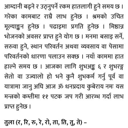
आम्दानी बढ्ने र उठ्नुपर्ने रकम हातलागी हुने समय छ ।
गरेका कामबाट राम्रै लाभ हुनेछ । श्रमको उचित
मूल्याङ्कन हुनेछ । पढाइमा प्रगति हुनेछ । मिष्ठान्न
भोजनको अवसर प्राप्त हुने योग छ । मनमा बसाइ सर्ने,
सरुवा हुने, स्थान परिवर्तन अथवा व्यवसाय वा पेसामा
परिवर्तनको धारणा पलाउन सक्छ । नयाँ काममा हात
हाल्ने समय छ । आजका लागि शुभअङ्क ६ र शुभरङ्ग
सेतो वा उज्यालो हो भने कुनै शुभकर्म गर्नु पूर्व वा
यात्रामा जानु अघि आज ॐ धनप्रदाय कुबेराय नमः यस
मन्त्रको कम्तीमा ११ पटक जप गरी आरम्भ गर्दा लाभ
प्राप्त हुनेछ ।
तुला (र, रि, रु, रे, रो, ता, ति, तु, ते) –