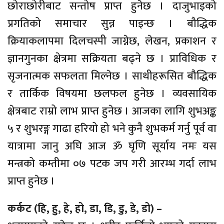
छोराछोरीबाट सन्तोष प्राप्त हुनेछ । दाजुभाइको
प्रगतिको समाचार सुन्न पाइन्छ । बौद्धिक
क्रियाकलापमा दिलचस्पी जाग्नेछ, लेखन, प्रकाशन र
ज्ञानगुनका क्षेत्रमा सक्रियता बढ्ने छ । प्राविधिक र
सृजनात्मक सफलता मिल्नेछ । साथीहरूसित बौद्धिक
र तार्किक विषयमा छलफल हुनेछ । व्यवसायिक
क्षेत्रबाट राम्रो लाभ प्राप्त हुनेछ । आजका लागि शुभअङ्क
५ र शुभरङ्ग गाढा हरियो हो भने कुनै शुभकर्म गर्नु पूर्व वा
यात्रामा जानु अघि आज ॐ घृणि सूर्याय नमः यस
मन्त्रको कम्तीमा ०७ पटक जप गरी आरम्भ गर्दा लाभ
प्राप्त हुनेछ ।
कर्कट (हि, हु, हे, हो, डा, डि, डु, डे, डो) –