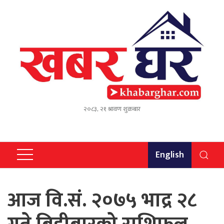
२०८३, २१ श्रावण शुक्रबार
English
आज वि.सं. २०७५ भाद्र २८